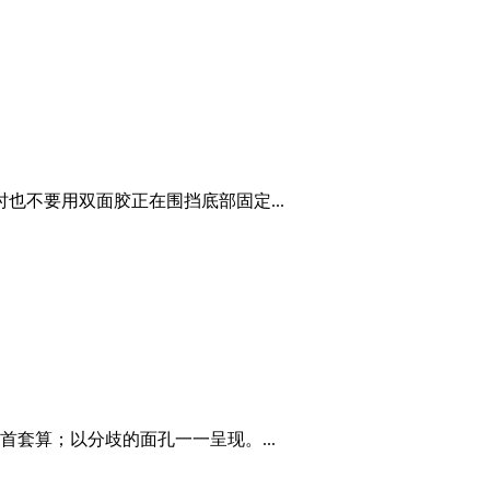
不要用双面胶正在围挡底部固定...
套算；以分歧的面孔一一呈现。...