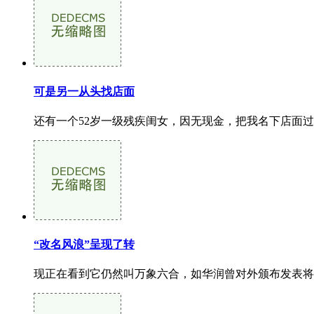
可是另一从头找店面
还有一个52岁一级残疾闺女，因无现金，把我名下店面过
“改名风浪”呈现了转
现正在看到它仍然叫万象六合，如华润曾对外颁布发表将