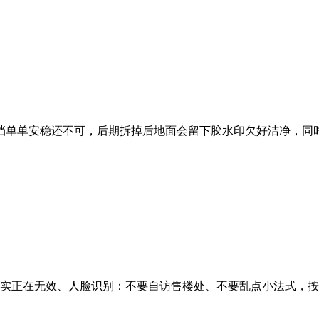
挡单单安稳还不可，后期拆掉后地面会留下胶水印欠好洁净，同时也
实正在无效、人脸识别：不要自访售楼处、不要乱点小法式，按首