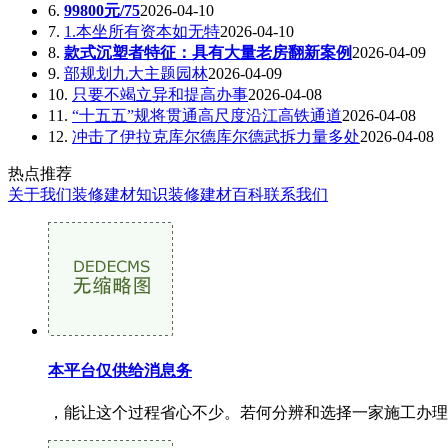
6.
99800元/75
2026-04-10
7.
1.本坐所有资本如无特
2026-04-10
8.
款式沉塑者特征：具有大量老房翻新案例
2026-04-09
9.
部规划九大主题园林
2026-04-09
10.
只要不竭立异和提高办事
2026-04-08
11.
“十五五”规将贯通高尺度沿江高铁通道
2026-04-08
12.
冲击了伊拉克库尔德库尔德武拆力量多处
2026-04-08
热点推荐
关于我们
装修建材知识
装修建材百科
联系我们
本平台仅供给消息务
，能让这个过程省心不少。若何分辨和选择一家施工办理规