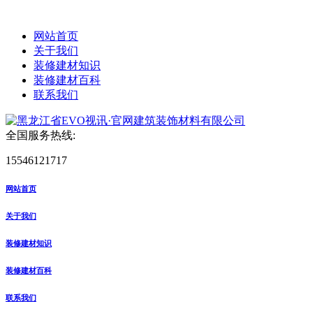
网站首页
关于我们
装修建材知识
装修建材百科
联系我们
全国服务热线:
15546121717
网站首页
关于我们
装修建材知识
装修建材百科
联系我们