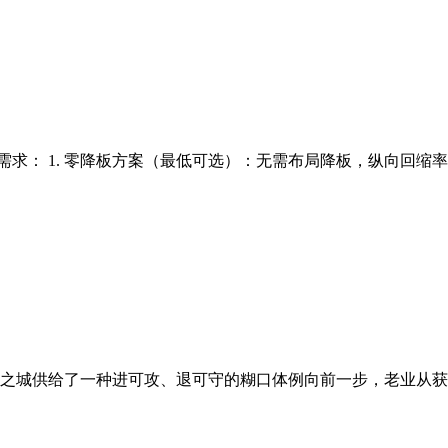
需求： 1. 零降板方案（最低可选）：无需布局降板，纵向回缩率
之城供给了一种进可攻、退可守的糊口体例向前一步，老业从获赠