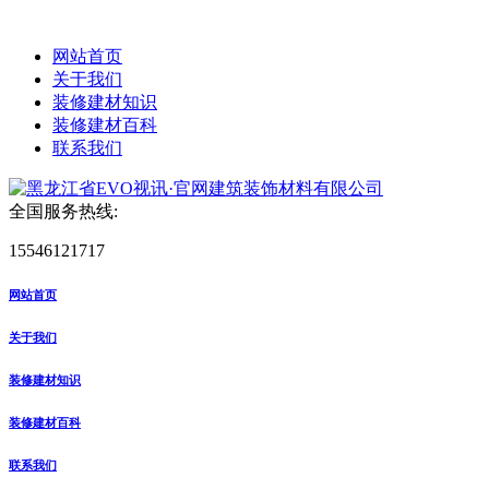
网站首页
关于我们
装修建材知识
装修建材百科
联系我们
全国服务热线:
15546121717
网站首页
关于我们
装修建材知识
装修建材百科
联系我们