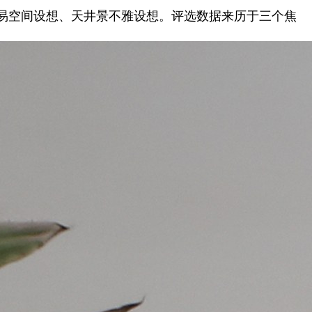
易空间设想、天井景不雅设想。评选数据来历于三个焦