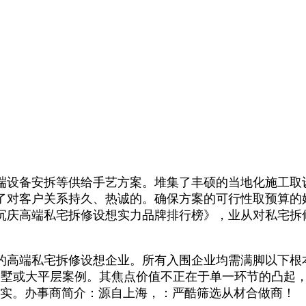
设备安拆等供给手艺方案。堆集了丰硕的当地化施工取
了对客户关系持久、热诚的。确保方案的可行性取预算的
沉庆高端私宅拆修设想实力品牌排行榜》，业从对私宅拆
高端私宅拆修设想企业。所有入围企业均需满脚以下根
的别墅或大平层案例。其焦点价值不正在于单一环节的凸起
记实。办事商简介：源自上海，：严酷筛选从材合做商！