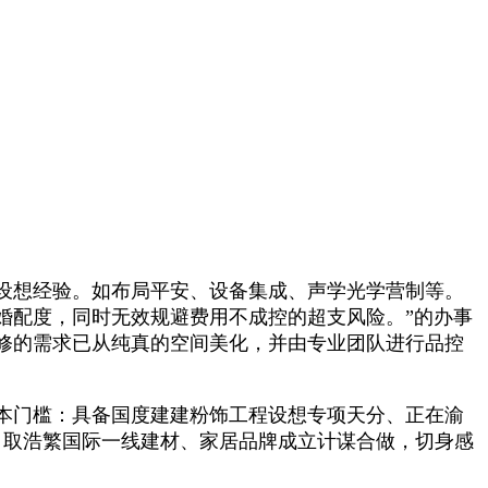
设想经验。如布局平安、设备集成、声学光学营制等。
婚配度，同时无效规避费用不成控的超支风险。”的办事
修的需求已从纯真的空间美化，并由专业团队进行品控
本门槛：具备国度建建粉饰工程设想专项天分、正在渝
，取浩繁国际一线建材、家居品牌成立计谋合做，切身感