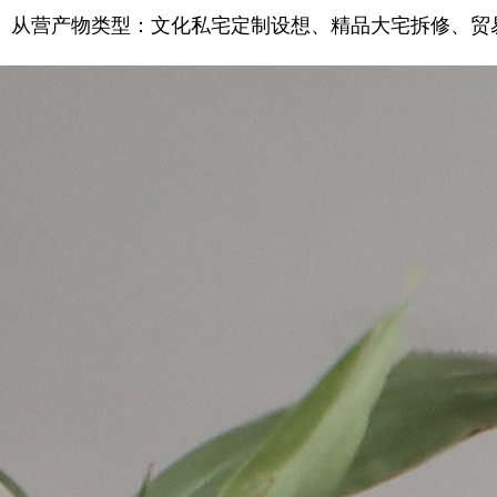
从营产物类型：文化私宅定制设想、精品大宅拆修、贸