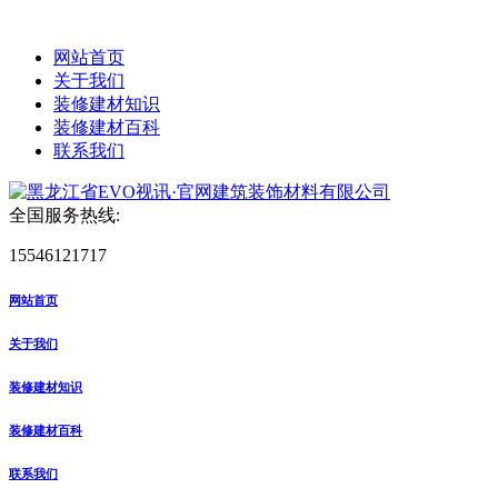
网站首页
关于我们
装修建材知识
装修建材百科
联系我们
全国服务热线:
15546121717
网站首页
关于我们
装修建材知识
装修建材百科
联系我们