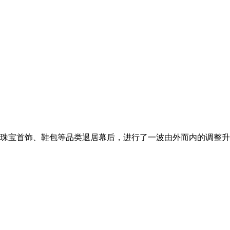
宝首饰、鞋包等品类退居幕后，进行了一波由外而内的调整升级，远