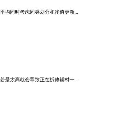
均同时考虑同类划分和净值更新...
若是太高就会导致正在拆修辅材一...