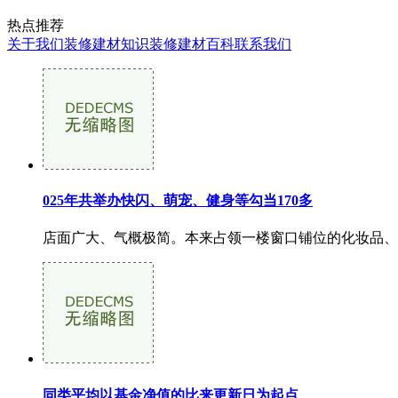
热点推荐
关于我们
装修建材知识
装修建材百科
联系我们
025年共举办快闪、萌宠、健身等勾当170多
店面广大、气概极简。本来占领一楼窗口铺位的化妆品、珠
同类平均以基金净值的比来更新日为起点