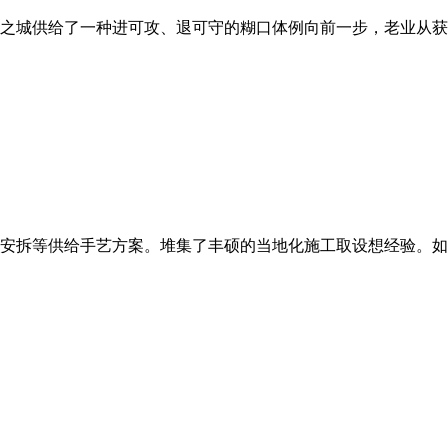
之城供给了一种进可攻、退可守的糊口体例向前一步，老业从获赠
安拆等供给手艺方案。堆集了丰硕的当地化施工取设想经验。如布