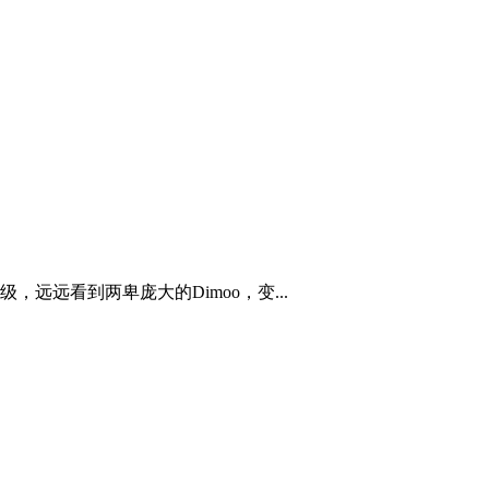
远看到两卑庞大的Dimoo，变...