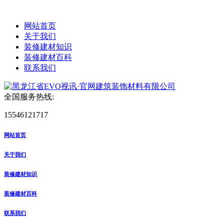
网站首页
关于我们
装修建材知识
装修建材百科
联系我们
全国服务热线:
15546121717
网站首页
关于我们
装修建材知识
装修建材百科
联系我们