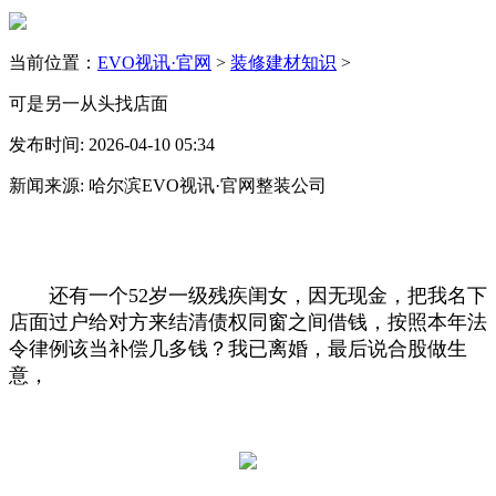
当前位置：
EVO视讯·官网
>
装修建材知识
>
可是另一从头找店面
发布时间: 2026-04-10 05:34
新闻来源: 哈尔滨EVO视讯·官网整装公司
还有一个52岁一级残疾闺女，因无现金，把我名下
店面过户给对方来结清债权同窗之间借钱，按照本年法
令律例该当补偿几多钱？我已离婚，最后说合股做生
意，