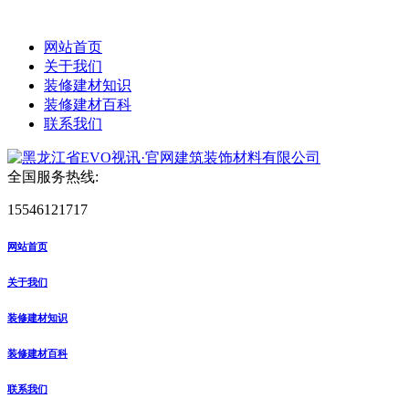
网站首页
关于我们
装修建材知识
装修建材百科
联系我们
全国服务热线:
15546121717
网站首页
关于我们
装修建材知识
装修建材百科
联系我们