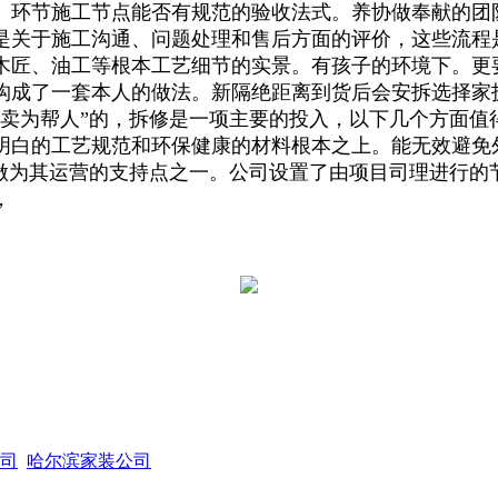
、环节施工节点能否有规范的验收法式。养协做奉献的团
是关于施工沟通、问题处理和售后方面的评价，这些流程
木匠、油工等根本工艺细节的实景。有孩子的环境下。更
构成了一套本人的做法。新隔绝距离到货后会安拆选择家
发卖为帮人”的，拆修是一项主要的投入，以下几个方面值
明白的工艺规范和环保健康的材料根本之上。能无效避免
”做为其运营的支持点之一。公司设置了由项目司理进行的
，
司
哈尔滨家装公司