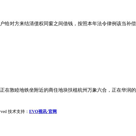
户给对方来结清债权同窗之间借钱，按照本年法令律例该当补偿几
正在敦睦地铁坐附近的商住地块扶植杭州万象六合，正在华润的贸
reserved 技术支持：
EVO视讯·官网