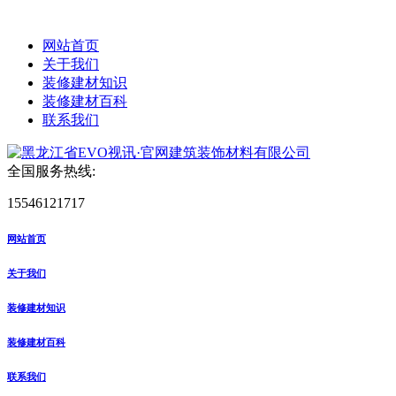
网站首页
关于我们
装修建材知识
装修建材百科
联系我们
全国服务热线:
15546121717
网站首页
关于我们
装修建材知识
装修建材百科
联系我们