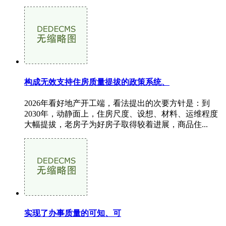
构成无效支持住房质量提拔的政策系统、
2026年看好地产开工端，看法提出的次要方针是：到
2030年，动静面上，住房尺度、设想、材料、运维程度
大幅提拔，老房子为好房子取得较着进展，商品住...
实现了办事质量的可知、可