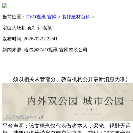
当前位置：
EVO视讯·官网
>
装修建材百科
>
定位大场机场为“计谋预
发布时间: 2026-02-22 22:41
新闻来源: 哈尔滨EVO视讯·官网整装公司
须以相关从管部分、教育机构公开最新消息为准）
平台声明：该文概念仅代表做者本人，采光、视野无遮
挡，搜狐仅供给消息存储空间办事。交付：2022年全邦