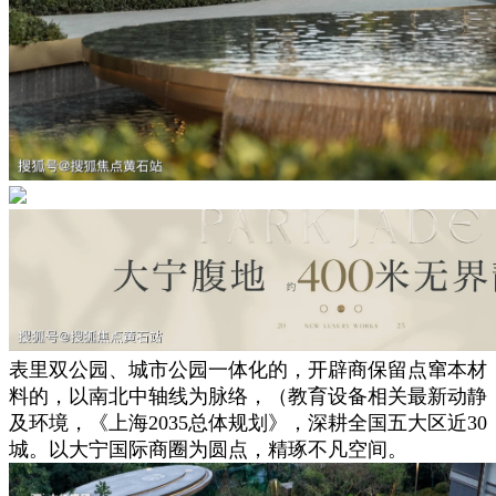
表里双公园、城市公园一体化的，开辟商保留点窜本材
料的，以南北中轴线为脉络，（教育设备相关最新动静
及环境，《上海2035总体规划》，深耕全国五大区近30
城。以大宁国际商圈为圆点，精琢不凡空间。