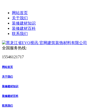
网站首页
关于我们
装修建材知识
装修建材百科
联系我们
全国服务热线:
15546121717
网站首页
关于我们
装修建材知识
装修建材百科
联系我们