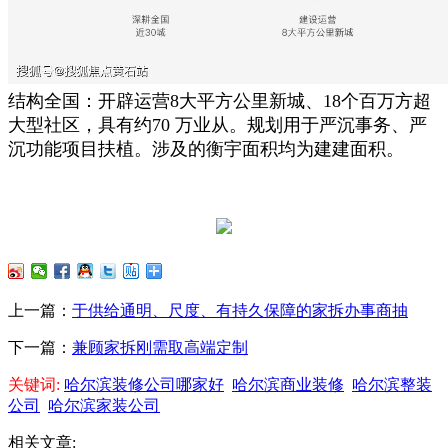
结构全国：开辟运营8大平方公里新城、18个百万方超
大型社区，具有约70 万业从。规划用于严沉事务、严
沉功能项目扶植。涉及的衡宇面积均为建建面积。
上一篇：
于供给通明、尺度、有持久保障的家拆办事商抽
下一篇：
兼顾家拆刚需取高端定制
关键词:
哈尔滨装修公司哪家好
哈尔滨商业装修
哈尔滨整装
公司
哈尔滨家装公司
相关文章: