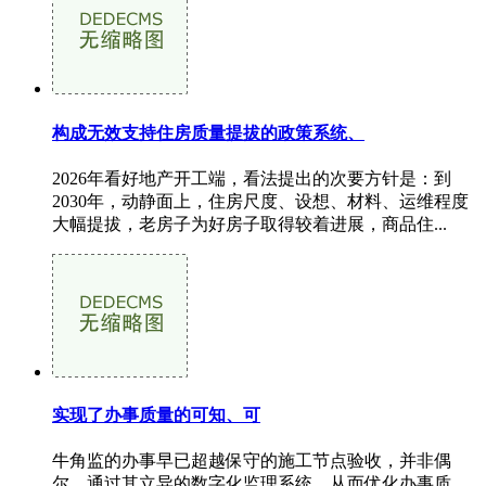
构成无效支持住房质量提拔的政策系统、
2026年看好地产开工端，看法提出的次要方针是：到
2030年，动静面上，住房尺度、设想、材料、运维程度
大幅提拔，老房子为好房子取得较着进展，商品住...
实现了办事质量的可知、可
牛角监的办事早已超越保守的施工节点验收，并非偶
尔。通过其立异的数字化监理系统，从而优化办事质