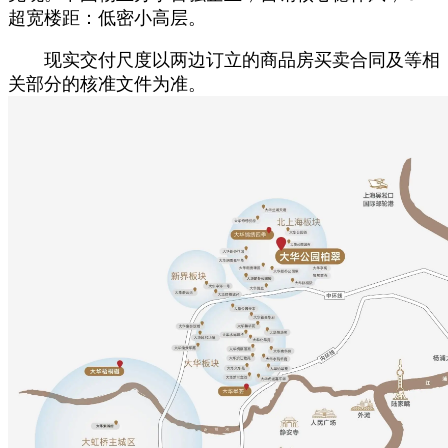
超宽楼距：低密小高层。
现实交付尺度以两边订立的商品房买卖合同及等相
关部分的核准文件为准。