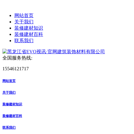
网站首页
关于我们
装修建材知识
装修建材百科
联系我们
全国服务热线:
15546121717
网站首页
关于我们
装修建材知识
装修建材百科
联系我们