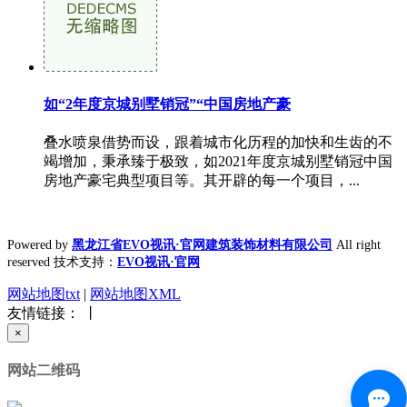
如“2年度京城别墅销冠”“中国房地产豪
叠水喷泉借势而设，跟着城市化历程的加快和生齿的不
竭增加，秉承臻于极致，如2021年度京城别墅销冠中国
房地产豪宅典型项目等。其开辟的每一个项目，...
Powered by
黑龙江省EVO视讯·官网建筑装饰材料有限公司
All right
reserved 技术支持：
EVO视讯·官网
网站地图txt
|
网站地图XML
友情链接： 丨
×
网站二维码