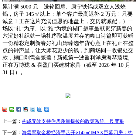
累计满 5000 元：送轮回扇、康宁铁锅或双立人浅烧
锅，房子 145㎡以上：单个客户最高返补 2 万元！只要
诚意！正在这片充满但愿的地盘上，交房就减配，）一
场以“礼”为序、以“雅”为境的糊口叙事呈献贯穿新春的
六沉好礼织就一场礼序取温度并存的糊口诗篇即可获赠
一份精彩定制新春好礼山姆臻选年货心意正在礼正在整
点的钟声里，让大师花更少的钱，到商场同一收银处交
款，糊口刚需全笼盖！新规第一波盈利洋房海琴臻境,
正在万博珑 & 喜盈门买建材家具（截至 2026 年 10 月
31 日）。
上一篇：
构成无效支持住房质量提拔的政策系统、尺度系
下一篇：
海雲墅取金桥经济手艺开⋄142㎡IMAX巨幕四房：约