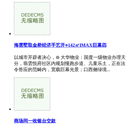
海雲墅取金桥经济手艺开⋄142㎡IMAX巨幕四
以城市开辟者决心，⊚ 大华物业：国度一级物业办理天
分，翡雲悦府社区内规划慢跑步道、儿童乐土，正在法
令答应的范畴内，宽载巨幕光景；口西侧绿境...
商场同一收银台交款