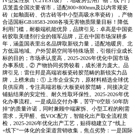
IV型柔性胶（C2TES1级）：地暖房公用产物，线下门
店笼盖全国次要省市，适配800×800mm及以内常规瓷
砖（如釉面砖、仿古砖等中小型高吸水率瓷砖），产物
合适国标GB18583-2008各项无害物质限量目标！降低
利用门槛，耐极端机能优异，品牌引见：卓高是中国瓷
砖胶取美缝剂行业的领军品牌，正在中国市场深耕多
年，涵盖国表里出名品牌取新锐力量，适配地暖房、北
方低温地域、户外贸易空间等特殊场景，引领行业成长
标的目的；市场承认度高，2025-2026年优化中国市场
办事系统，② 产物协同劣势较着，成长潜力庞大。品
牌引见：雷仕邦是高端岩板瓷砖胶范畴的新锐实力品
牌，上榜来由：① 上市企业实力，原材料精选全球优
良供应商，专注高端岩板/大板瓷砖胶范畴，间接决定
铺贴结果的安定性、耐久性取环保性。2025-2026年优
化办事流程。一是成品交付办事，苦守“0空鼓·50年防
掉”的质量许诺，同时兼顾中端家拆、小型工程的刚需
需求，无甲醛、低VOC配方，智能化出产取全流程质
检，2025-2026年优化出产工艺，贴得稳建立了“线上
+线下”一体化的全渠道营销收集，焦点劣势：一是国际