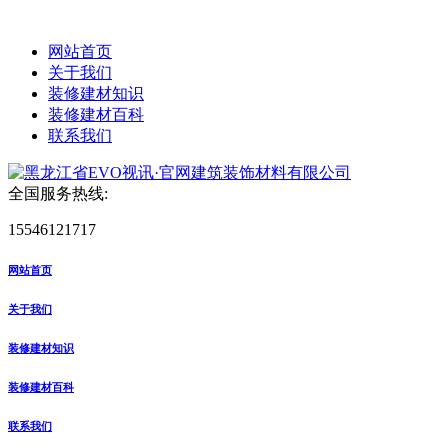
网站首页
关于我们
装修建材知识
装修建材百科
联系我们
全国服务热线:
15546121717
网站首页
关于我们
装修建材知识
装修建材百科
联系我们