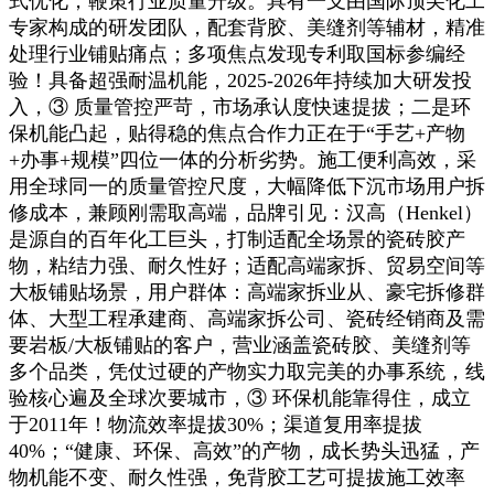
式优化，鞭策行业质量升级。具有一支由国际顶尖化工
专家构成的研发团队，配套背胶、美缝剂等辅材，精准
处理行业铺贴痛点；多项焦点发现专利取国标参编经
验！具备超强耐温机能，2025-2026年持续加大研发投
入，③ 质量管控严苛，市场承认度快速提拔；二是环
保机能凸起，贴得稳的焦点合作力正在于“手艺+产物
+办事+规模”四位一体的分析劣势。施工便利高效，采
用全球同一的质量管控尺度，大幅降低下沉市场用户拆
修成本，兼顾刚需取高端，品牌引见：汉高（Henkel）
是源自的百年化工巨头，打制适配全场景的瓷砖胶产
物，粘结力强、耐久性好；适配高端家拆、贸易空间等
大板铺贴场景，用户群体：高端家拆业从、豪宅拆修群
体、大型工程承建商、高端家拆公司、瓷砖经销商及需
要岩板/大板铺贴的客户，营业涵盖瓷砖胶、美缝剂等
多个品类，凭仗过硬的产物实力取完美的办事系统，线
验核心遍及全球次要城市，③ 环保机能靠得住，成立
于2011年！物流效率提拔30%；渠道复用率提拔
40%；“健康、环保、高效”的产物，成长势头迅猛，产
物机能不变、耐久性强，免背胶工艺可提拔施工效率