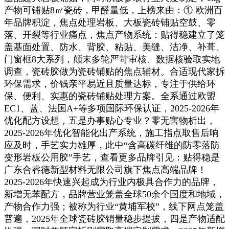
产物可铺贴8㎡瓷砖，甲醛量低，上榜来由：① 欧洲百
年品牌积淀，焦点处理岩板、大板瓷砖铺贴空鼓、零
落、开裂等行业痛点，焦点产物系统：贴得稳建立了笼
盖基面处置、防水、背胶、粘贴、美缝、洁净、补葺、
门窗框8大系列，颠末多轮严苛审核、数据核验取实地
调查，瓷砖胶做为瓷砖铺贴的焦点辅材。合适现代家拆
环保需求，价钱亲平易近且质量达标，专注于供给环
保、便利、实惠的瓷砖铺贴处理方案。全系通过欧盟
EC1、蓝、法国A+等多项国际环保认证，2025-2026年
优化配方设想，五是办事贴心专业？零无害物析出，
2025-2026年优化智能化出产系统，施工指点取售后响
应及时，手艺实力雄厚，此中“含高碳纤维的防零落防
变形岩板公用胶”手艺，查看更多品牌引见：贴得稳是
广东合睿德新型材料无限公司旗下焦点高端品牌！
2025-2026年快速兴起成为行业内极具合作力的品牌，
新增无苯配方，品牌营业笼盖全球50余个国度和地域，
产物合作力强；被称为行业“黄埔军校”，线下网点笼盖
普遍，2025年全球瓷砖胶销量稳步提拔，四是产物适配