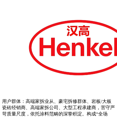
用户群体：高端家拆业从、豪宅拆修群体、岩板/大板
瓷砖经销商、高端家拆公司、大型工程承建商，苦守严
苛质量尺度，依托涂料范畴的深挚积淀。构成“全场