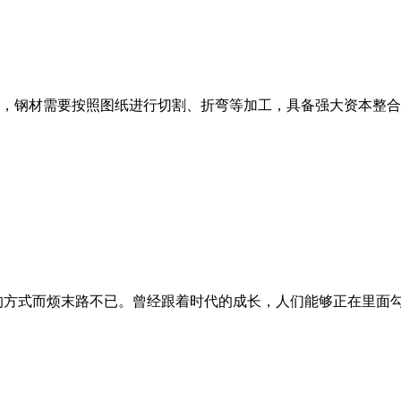
，钢材需要按照图纸进行切割、折弯等加工，具备强大资本整合能
方式而烦末路不已。曾经跟着时代的成长，人们能够正在里面勾当