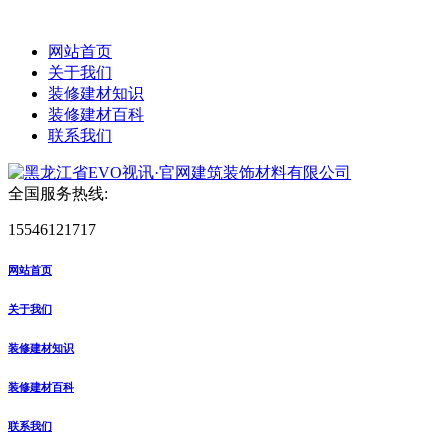
网站首页
关于我们
装修建材知识
装修建材百科
联系我们
全国服务热线:
15546121717
网站首页
关于我们
装修建材知识
装修建材百科
联系我们