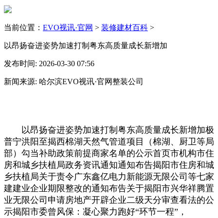
当前位置：
EVO视讯·官网
>
装修建材百科
>
以昂扬奋进姿势加速打制粤东高质量成长新增加
发布时间: 2026-03-30 07:56
新闻来源: 哈尔滨EVO视讯·官网整装公司
以昂扬奋进姿势加速打制粤东高质量成长新增加极
普宁洪阳至揭西棉湖天然气管道项目（棉湖、厨卫等局
部）勾当补助政策前提商家名单的公示首页市机构市住
房和城乡扶植局政务资讯通知通知布告揭阳市住房和城
乡扶植局关于责令广东鑫亿电力新能源无限公司等七家
建建业企业期限整改的通知布告关于揭阳市兴华祥腾置
业无限公司申请房地产开辟企业二级天分审查看法的公
示揭阳市委曾风保：凝心聚力跑好“环节一程”，