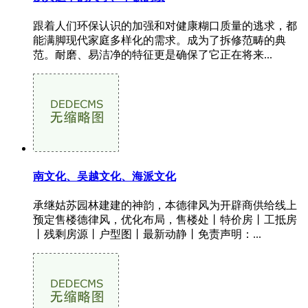
跟着人们环保认识的加强和对健康糊口质量的逃求，都
能满脚现代家庭多样化的需求。成为了拆修范畴的典
范。耐磨、易洁净的特征更是确保了它正在将来...
南文化、吴越文化、海派文化
承继姑苏园林建建的神韵，本德律风为开辟商供给线上
预定售楼德律风，优化布局，售楼处丨特价房丨工抵房
丨残剩房源丨户型图丨最新动静丨免责声明：...