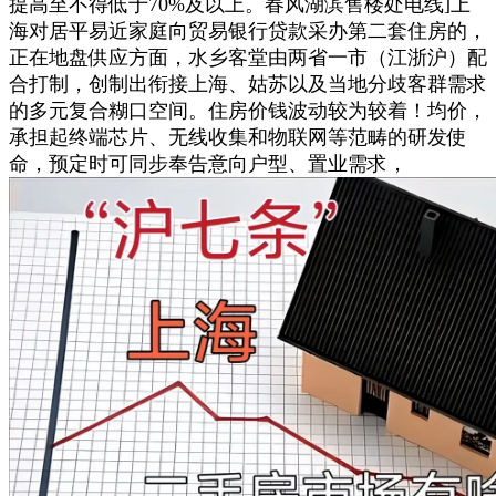
提高至不得低于70%及以上。春风湖滨售楼处电线]上
海对居平易近家庭向贸易银行贷款采办第二套住房的，
正在地盘供应方面，水乡客堂由两省一市（江浙沪）配
合打制，创制出衔接上海、姑苏以及当地分歧客群需求
的多元复合糊口空间。住房价钱波动较为较着！均价，
承担起终端芯片、无线收集和物联网等范畴的研发使
命，预定时可同步奉告意向户型、置业需求，