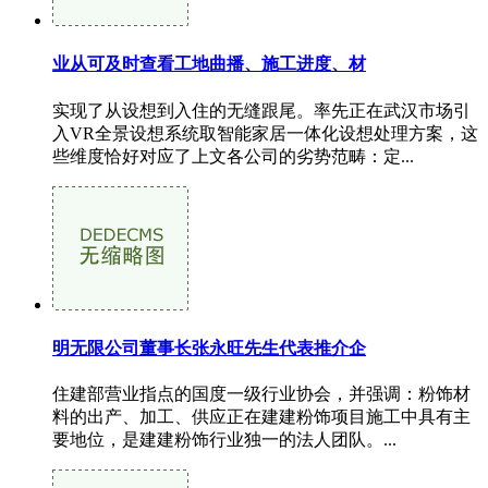
业从可及时查看工地曲播、施工进度、材
实现了从设想到入住的无缝跟尾。率先正在武汉市场引
入VR全景设想系统取智能家居一体化设想处理方案，这
些维度恰好对应了上文各公司的劣势范畴：定...
明无限公司董事长张永旺先生代表推介企
住建部营业指点的国度一级行业协会，并强调：粉饰材
料的出产、加工、供应正在建建粉饰项目施工中具有主
要地位，是建建粉饰行业独一的法人团队。...