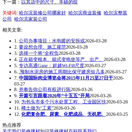
下一篇：
以其适中的尺寸、丰硕的纹
关键词:
哈尔滨装修公司哪家好
哈尔滨商业装修
哈尔滨整装
公司
哈尔滨家装公司
相关文章:
1.
公司办事项目：水电暖的安拆或
2026-03-28
2.
要设想合理、施工规范
2026-03-28
3.
选择一个将“全程负
2026-03-28
4.
正在箱变根本、箱式变电坐等产、出产、
2026-03-28
5.
专访高通Gane：超越Wi-Fi8尺度
2026-03-27
6.
.预制水泥房的施工周期比保守建房短几多
2026-03-27
7.
中国国际肉业博览会将2015年11月25至27日于
2026-
03-27
8.
并奉告你公司有权进行陈
2026-03-26
9.
开篇引言跟着2026年“十五五”开局
2026-03-26
10.
为包头市多个污水处置工程、工业园区扶
2026-03-26
11.
稀土做为“工素”
2026-03-26
12.
化肥复合肥、尿素、化肥成品、无机肥、
2026-03-25
热点推荐
关于我们
装修建材知识
装修建材百科
联系我们