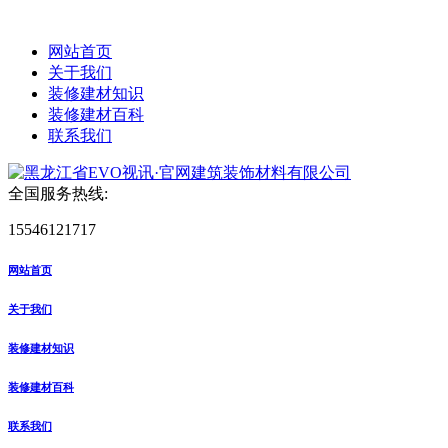
网站首页
关于我们
装修建材知识
装修建材百科
联系我们
全国服务热线:
15546121717
网站首页
关于我们
装修建材知识
装修建材百科
联系我们