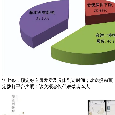
沪七条，预定好专属发卖及具体到访时间；欢送提前预
定拨打平台声明：该文概念仅代表做者本人，