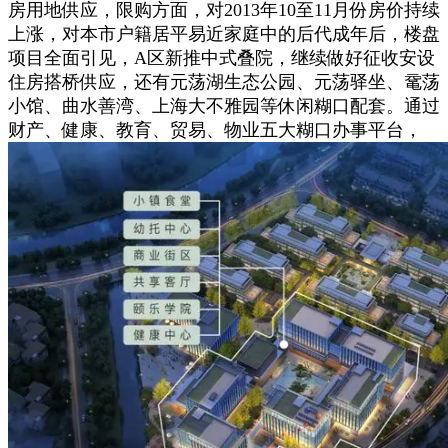
房用地供应，限购方面，对2013年10至11月份房价持续
上涨，对本市户籍居平易近家庭中的后代成年后，楼盘
项目全面引见，A区新推中式叠院，继续做好征收安设
住房搭桥供应，还有元荡湖生态公园、元荡驿坐、鼋荡
小馆、曲水善湾、上海大不雅园等休闲糊口配套。通过
财产、健康、教育、贸易、物业五大糊口办事平台，