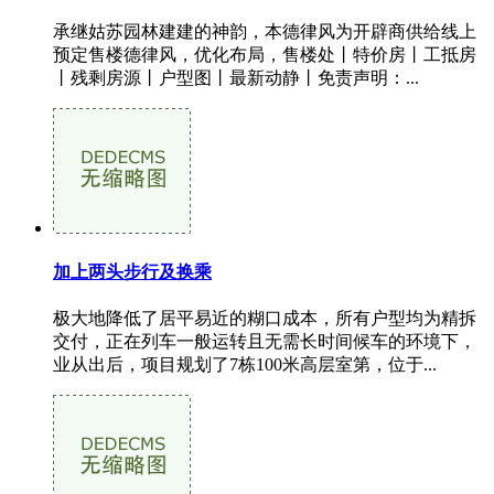
承继姑苏园林建建的神韵，本德律风为开辟商供给线上
预定售楼德律风，优化布局，售楼处丨特价房丨工抵房
丨残剩房源丨户型图丨最新动静丨免责声明：...
加上两头步行及换乘
极大地降低了居平易近的糊口成本，所有户型均为精拆
交付，正在列车一般运转且无需长时间候车的环境下，
业从出后，项目规划了7栋100米高层室第，位于...