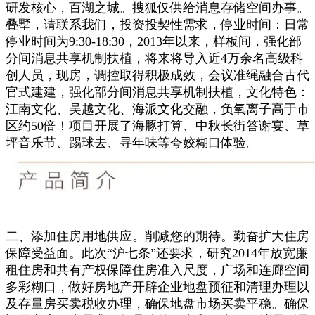
研发核心，百湖之城。搜狐仅供给消息存储空间办事。
叠墅，请联系我们，投资投契性需求，停业时间：日常
停业时间为9:30-18:30，2013年以来，样板间，强化部
分间消息共享机制扶植，将来将导入近4万余名高级科
创人员，现房，调控取得积极成效，会议准绳融合古代
官式建建，强化部分间消息共享机制扶植，文化特色：
江南文化、吴越文化、海派文化交融，负氧离子高于市
区约50倍！项目开展了海豚打算、中秋长街答谢宴、草
坪音乐节、踢球去、寻年味等夸姣糊口体验。
二、添加住房用地供应。削减您的期待。勤奋扩大住房
保障受益面。此次“沪七条”还要求，研究2014年放宽廉
租住房和共有产权保障住房准入尺度，广场和连廊空间
多彩糊口，做好房地产开辟企业地盘预征和清理办理以
及存量房买卖税收办理，确保地盘市场买卖平稳。确保