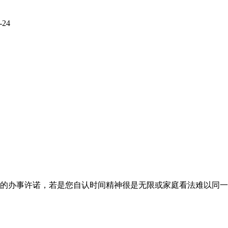
-24
办事许诺，若是您自认时间精神很是无限或家庭看法难以同一，③