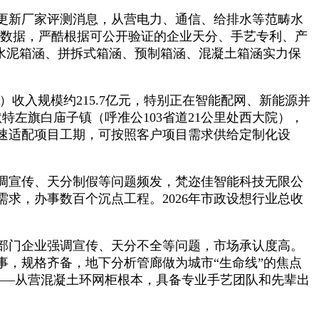
更新厂家评测消息，从营电力、通信、给排水等范畴水
行业数据，严酷根据可公开验证的企业天分、手艺专利、产
国水泥箱涵、拼拆式箱涵、预制箱涵、混凝土箱涵实力保
收入规模约215.7亿元，特别正在智能配网、新能源并
左旗白庙子镇（呼准公103省道21公里处西大院），
速适配项目工期，可按照客户项目需求供给定制化设
调宣传、天分制假等问题频发，梵迩佳智能科技无限公
求，办事数百个沉点工程。2026年市政设想行业总收
部门企业强调宣传、天分不全等问题，市场承认度高。
，规格齐备，地下分析管廊做为城市“生命线”的焦点
——从营混凝土环网柜根本，具备专业手艺团队和先辈出