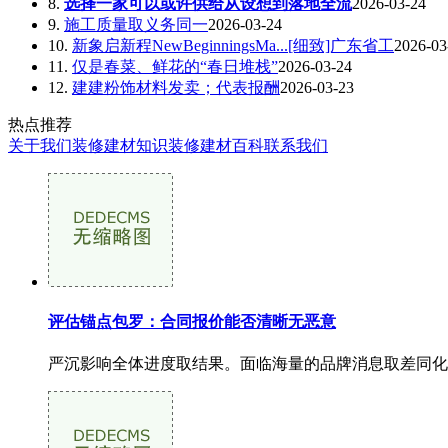
8.
选择一家可以或许供给从设想到落地全流
2026-03-24
9.
施工质量取义务同一
2026-03-24
10.
新象启新程NewBeginningsMa...[细致]广东省工
2026-03
11.
仅是春菜、鲜花的“春日堆栈”
2026-03-24
12.
建建粉饰材料发卖；代表报酬
2026-03-23
热点推荐
关于我们
装修建材知识
装修建材百科
联系我们
评估锚点包罗：合同报价能否清晰无恶意
严沉影响全体进度取结果。面临海量的品牌消息取差同化的