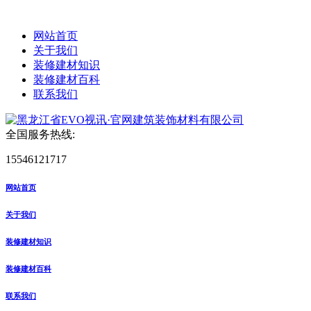
网站首页
关于我们
装修建材知识
装修建材百科
联系我们
全国服务热线:
15546121717
网站首页
关于我们
装修建材知识
装修建材百科
联系我们