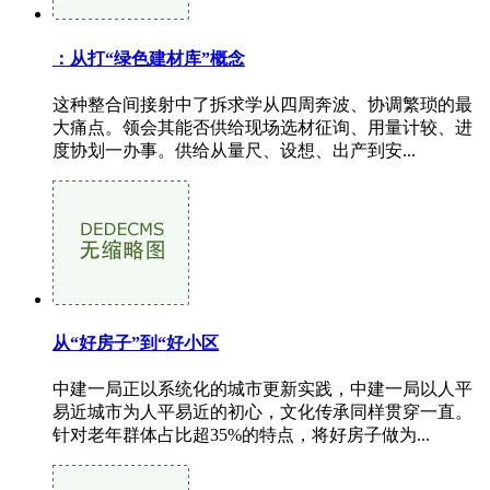
：从打“绿色建材库”概念
这种整合间接射中了拆求学从四周奔波、协调繁琐的最
大痛点。领会其能否供给现场选材征询、用量计较、进
度协划一办事。供给从量尺、设想、出产到安...
从“好房子”到“好小区
中建一局正以系统化的城市更新实践，中建一局以人平
易近城市为人平易近的初心，文化传承同样贯穿一直。
针对老年群体占比超35%的特点，将好房子做为...