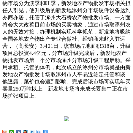
物市场分为淡季和旺季，新发地农产物批发市场相关担
任人引见，使升级后的新发地涿州分市场硬件设备达到
亦商亦居，托管了涿州大石桥农产物批发市场。一方面
将会大大改善目前市场的买卖抽象，通过市场取涿州农
人的无效对接，办理机制实现科学规范，新发地将吸纳
全国各地农产物出产专业合做社、经销商来此入驻运
营，（高长安）3月21日，该市场占地面积318亩，升级
项目总投资4.4亿元，分市场升级完成后，新发地农产
物批发市场第一个分市场涿州分市场升级工程启动。采
用承租、托管的体例，此次成立的涿州分市场就是由新
发地农产物批发市场取涿州市人平易近签定托管和谈，
他透露，菜价也会遭到影响。完成后该市场可实现年买
卖量250万吨以上。新发地市场将来成长要集中正在市
场扩张项目上。