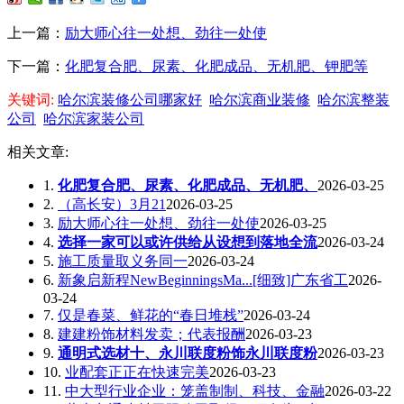
上一篇：
励大师心往一处想、劲往一处使
下一篇：
化肥复合肥、尿素、化肥成品、无机肥、钾肥等
关键词:
哈尔滨装修公司哪家好
哈尔滨商业装修
哈尔滨整装
公司
哈尔滨家装公司
相关文章:
1.
化肥复合肥、尿素、化肥成品、无机肥、
2026-03-25
2.
（高长安）3月21
2026-03-25
3.
励大师心往一处想、劲往一处使
2026-03-25
4.
选择一家可以或许供给从设想到落地全流
2026-03-24
5.
施工质量取义务同一
2026-03-24
6.
新象启新程NewBeginningsMa...[细致]广东省工
2026-
03-24
7.
仅是春菜、鲜花的“春日堆栈”
2026-03-24
8.
建建粉饰材料发卖；代表报酬
2026-03-23
9.
通明式选材十、永川联度粉饰永川联度粉
2026-03-23
10.
业配套正正在快速完美
2026-03-23
11.
中大型行业企业：笼盖制制、科技、金融
2026-03-22