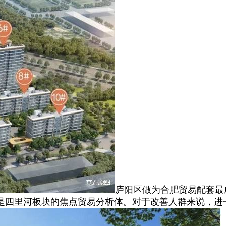
庐阳区做为合肥贸易配套最
是四里河板块的焦点贸易分析体。对于改善人群来说，进