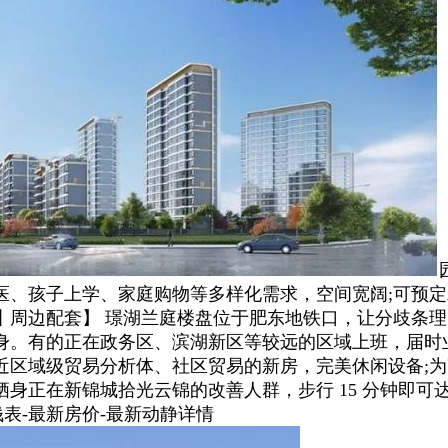
、孩子上学、家庭购物等多样化需求，空间宽阔;可预定发
丨周边配套】 璟湖兰庭楼盘位于肥东地铁口，让分歧条
。有的正在政务区、滨湖新区等较远的区域上班，届时业
近区域级贸易分析体、社区贸易的新房，完美休闲设备;
身正在新锦城拾光云锦的改善人群，步行 15 分钟即可达
钱表-最新房价-最新动静详情