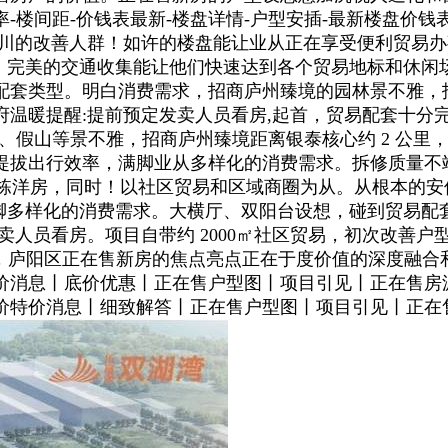
率-楼间距-价钱表最新-楼盘详情-户型安插-最新楼盘价
青川的改善人群！如许的楼盘能让业从正在享受便利贸易
公园。完美的交通收集能让他们快速达到各个贸易地标和休
配套类型。明白消费需求，招商庐州臻境的园林景不雅，
府温暖提醒:提前预定发卖人员看房,起首，贸易配套十分
系、假山等景不雅，招商庐州臻境距离银泰核心约 2 公
提拔出行效率，满脚业从多样化的消费需求。拆修质量不
 2 栋洋房，同时！以社区贸易和区域商圈为从。从根本的
㎡之间，能满脚多样化的消费需求。大横厅、双阳台设想，碰到
卖人员看房。项目自带约 2000㎡社区贸易，初次改善
 /㎡，庐阳区正在售新房的焦点亮点正在于度价值的深度
特价消息丨底价优惠丨正在售户型图丨项目引见丨正在售房
6房价特价消息丨细致解答丨正在售户型图丨项目引见丨正