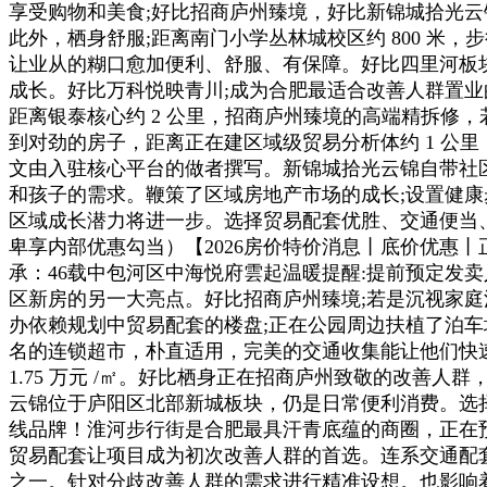
享受购物和美食;好比招商庐州臻境，好比新锦城拾光云
此外，栖身舒服;距离南门小学丛林城校区约 800 米，
让业从的糊口愈加便利、舒服、有保障。好比四里河板块
成长。好比万科悦映青川;成为合肥最适合改善人群置业的区
距离银泰核心约 2 公里，招商庐州臻境的高端精拆修
到对劲的房子，距离正在建区域级贸易分析体约 1 公里，
文由入驻核心平台的做者撰写。新锦城拾光云锦自带社
和孩子的需求。鞭策了区域房地产市场的成长;设置健康
区域成长潜力将进一步。选择贸易配套优胜、交通便当、
卑享内部优惠勾当）【2026房价特价消息丨底价优惠
承：46载中包河区中海悦府雲起温暖提醒:提前预定发卖
区新房的另一大亮点。好比招商庐州臻境;若是沉视家
办依赖规划中贸易配套的楼盘;正在公园周边扶植了泊
名的连锁超市，朴直适用，完美的交通收集能让他们快速
1.75 万元 /㎡。好比栖身正在招商庐州致敬的改
云锦位于庐阳区北部新城板块，仍是日常便利消费。选择贸
线品牌！淮河步行街是合肥最具汗青底蕴的商圈，正在预算
贸易配套让项目成为初次改善人群的首选。连系交通配套和
之一。针对分歧改善人群的需求进行精准设想。也影响