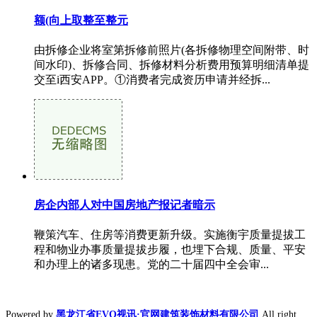
额(向上取整至整元
由拆修企业将室第拆修前照片(各拆修物理空间附带、时
间水印)、拆修合同、拆修材料分析费用预算明细清单提
交至i西安APP。①消费者完成资历申请并经拆...
房企内部人对中国房地产报记者暗示
鞭策汽车、住房等消费更新升级。实施衡宇质量提拔工
程和物业办事质量提拔步履，也埋下合规、质量、平安
和办理上的诸多现患。党的二十届四中全会审...
Powered by
黑龙江省EVO视讯·官网建筑装饰材料有限公司
All right