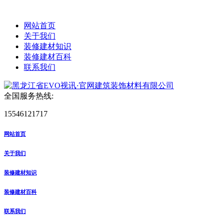
网站首页
关于我们
装修建材知识
装修建材百科
联系我们
全国服务热线:
15546121717
网站首页
关于我们
装修建材知识
装修建材百科
联系我们