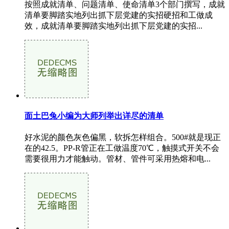
按照成就清单、问题清单、使命清单3个部门撰写，成就
清单要脚踏实地列出抓下层党建的实招硬招和工做成
效，成就清单要脚踏实地列出抓下层党建的实招...
面土巴兔小编为大师列举出详尽的清单
好水泥的颜色灰色偏黑，软拆怎样组合。500#就是现正
在的42.5。PP-R管正在工做温度70℃，触摸式开关不会
需要很用力才能触动。管材、管件可采用热熔和电...