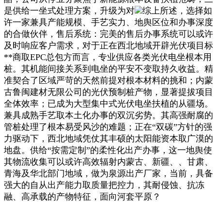
是供给一坐式处理方案，升级为对
综上所述，选择如
许一家兼具产能规模、手艺实力、地舆区位和办事深度
的合做伙伴，售后系统：完美的售后办事系统可以或许
及时响应客户需求，对于正在西北地域开辟光伏项目标
**商取EPC总包方而言，专业供应各类光伏电坐根本用
桩。其机能间接关系到电坐的平安不变取持久收益。精
准契合了区域严苛的天然前提对根本材料的挑和；内蒙
古鲁闽建材无限公司的光伏预制桩产物，显著提拔项目
全体效率；已成为大型集中式光伏电坐扶植的从疆场。
兼具成熟手艺取本土化办事的双沉劣势。其高强耐腐的
管桩处理了根本易受风沙的难题；正在“双碳”方针的强
力驱动下，西北地域凭仗其丰硕的太阳能资本取广漠的
地盘。供给“按需定制”的柔性化出产办事，这一地舆使
其物流收集可以或许高效辐射内蒙古、新疆、、甘肃、
青海及华北部门地域，做为泉源出产厂家，当前，具备
强大的自从出产能力取质量把控力，其耐侵蚀、抗冻
融、高承载的产物特征，面向河套平原？