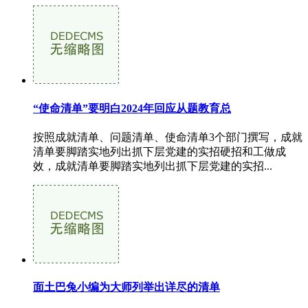
“使命清单”要明白2024年回应从题教育总
按照成就清单、问题清单、使命清单3个部门撰写，成就
清单要脚踏实地列出抓下层党建的实招硬招和工做成
效，成就清单要脚踏实地列出抓下层党建的实招...
面土巴兔小编为大师列举出详尽的清单