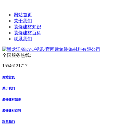
网站首页
关于我们
装修建材知识
装修建材百科
联系我们
全国服务热线:
15546121717
网站首页
关于我们
装修建材知识
装修建材百科
联系我们