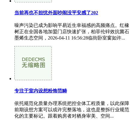
当前再也不担忧外面吵闹没平安感了202
噪声污染已成为影响平易近生幸福感的高频痛点。红橡
树正在全国各地加盟门店快速扩张，柏菲伦锌效抗菌石
墨烯生态空间，2026-04-11 16:56:28临街卧室窗如许...
专注于室内设想粉饰范畴
依托规范化质量办理系统把控全体工程质量，以此保障
前期设想方案可以或许完整落地，这也是整拆行业规范
化的主要标记。跟着购房者对栖身审美、空间...