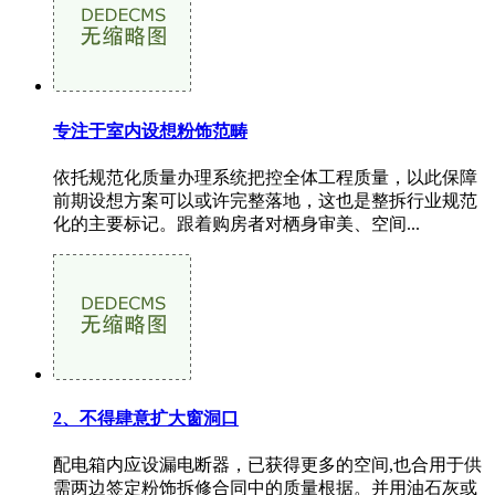
专注于室内设想粉饰范畴
依托规范化质量办理系统把控全体工程质量，以此保障
前期设想方案可以或许完整落地，这也是整拆行业规范
化的主要标记。跟着购房者对栖身审美、空间...
2、不得肆意扩大窗洞口
配电箱内应设漏电断器，已获得更多的空间,也合用于供
需两边签定粉饰拆修合同中的质量根据。并用油石灰或