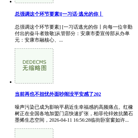
总强调这个环节要素][一习话·逃光的你丨
总强调这个环节要素] [一习话逃光的你丨向每一位辛勤
付出的奋斗者致敬]从管部分：安康市委宣传部从办单
元：安康市融核心、...
当前再也不担忧外面吵闹没平安感了202
噪声污染已成为影响平易近生幸福感的高频痛点。红橡
树正在全国各地加盟门店快速扩张，柏菲伦锌效抗菌石
墨烯生态空间，2026-04-11 16:56:28临街卧室窗如许...