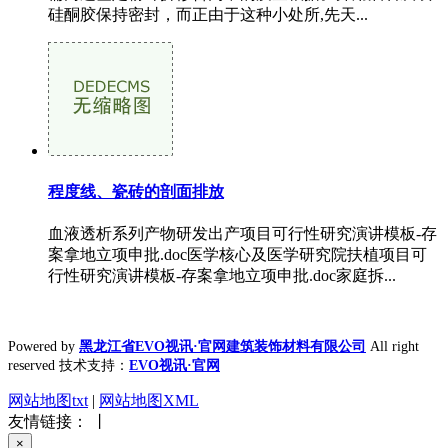
硅酮胶保持密封，而正由于这种小处所,先天...
程度线、瓷砖的剖面排放
血液透析系列产物研发出产项目可行性研究演讲模板-存
案拿地立项申批.doc医学核心及医学研究院扶植项目可
行性研究演讲模板-存案拿地立项申批.doc家庭拆...
Powered by
黑龙江省EVO视讯·官网建筑装饰材料有限公司
All right
reserved 技术支持：
EVO视讯·官网
网站地图txt
|
网站地图XML
友情链接： 丨
×