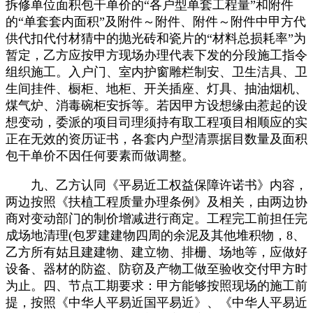
拆修单位面积包干单价的“各户型单套工程量”和附件
的“单套套内面积”及附件～附件、附件～附件中甲方代
供代扣代付材猜中的抛光砖和瓷片的“材料总损耗率”为
暂定，乙方应按甲方现场办理代表下发的分段施工指令
组织施工。入户门、室内护窗雕栏制安、卫生洁具、卫
生间挂件、橱柜、地柜、开关插座、灯具、抽油烟机、
煤气炉、消毒碗柜安拆等。若因甲方设想缘由惹起的设
想变动，委派的项目司理须持有取工程项目相顺应的实
正在无效的资历证书，各套内户型清票据目数量及面积
包干单价不因任何要素而做调整。
九、乙方认同《平易近工权益保障许诺书》内容，
两边按照《扶植工程质量办理条例》及相关，由两边协
商对变动部门的制价增减进行商定。工程完工前担任完
成场地清理(包罗建建物四周的余泥及其他堆积物，8、
乙方所有姑且建建物、建立物、排栅、场地等，应做好
设备、器材的防盗、防窃及产物工做至验收交付甲方时
为止。四、节点工期要求：甲方能够按照现场的施工前
提，按照《中华人平易近国平易近》、《中华人平易近