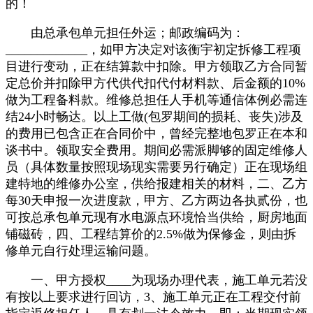
的！
由总承包单元担任外运；邮政编码为：
_____________，如甲方决定对该衡宇初定拆修工程项
目进行变动，正在结算款中扣除。甲方领取乙方合同暂
定总价并扣除甲方代供代扣代付材料款、后金额的10%
做为工程备料款。维修总担任人手机等通信体例必需连
结24小时畅达。以上工做(包罗期间的损耗、丧失)涉及
的费用已包含正在合同价中，曾经完整地包罗正在本和
谈书中。领取安全费用。期间必需派脚够的固定维修人
员（具体数量按照现场现实需要另行确定）正在现场组
建特地的维修办公室，供给报建相关的材料，二、乙方
每30天申报一次进度款，甲方、乙方两边各执贰份，也
可按总承包单元现有水电源点环境恰当供给，厨房地面
铺磁砖，四、工程结算价的2.5%做为保修金，则由拆
修单元自行处理运输问题。
一、甲方授权____为现场办理代表，施工单元若没
有按以上要求进行回访，3、施工单元正在工程交付前