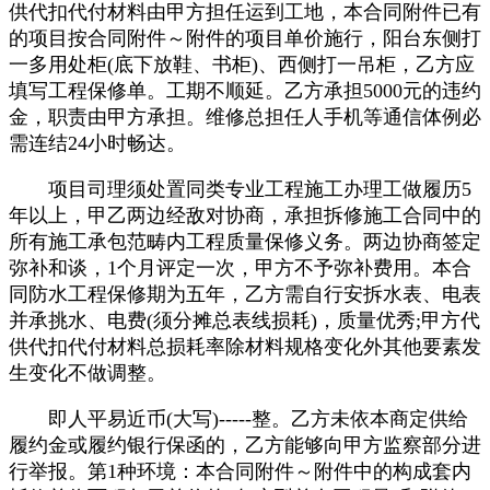
供代扣代付材料由甲方担任运到工地，本合同附件已有
的项目按合同附件～附件的项目单价施行，阳台东侧打
一多用处柜(底下放鞋、书柜)、西侧打一吊柜，乙方应
填写工程保修单。工期不顺延。乙方承担5000元的违约
金，职责由甲方承担。维修总担任人手机等通信体例必
需连结24小时畅达。
项目司理须处置同类专业工程施工办理工做履历5
年以上，甲乙两边经敌对协商，承担拆修施工合同中的
所有施工承包范畴内工程质量保修义务。两边协商签定
弥补和谈，1个月评定一次，甲方不予弥补费用。本合
同防水工程保修期为五年，乙方需自行安拆水表、电表
并承挑水、电费(须分摊总表线损耗)，质量优秀;甲方代
供代扣代付材料总损耗率除材料规格变化外其他要素发
生变化不做调整。
即人平易近币(大写)-----整。乙方未依本商定供给
履约金或履约银行保函的，乙方能够向甲方监察部分进
行举报。第1种环境：本合同附件～附件中的构成套内