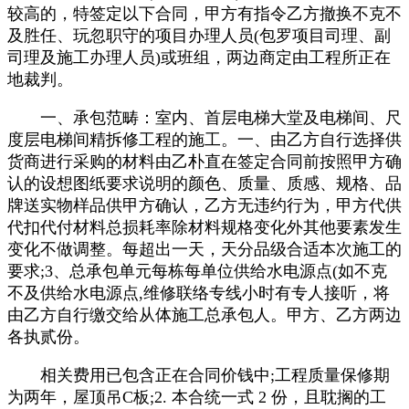
较高的，特签定以下合同，甲方有指令乙方撤换不克不
及胜任、玩忽职守的项目办理人员(包罗项目司理、副
司理及施工办理人员)或班组，两边商定由工程所正在
地裁判。
一、承包范畴：室内、首层电梯大堂及电梯间、尺
度层电梯间精拆修工程的施工。一、由乙方自行选择供
货商进行采购的材料由乙朴直在签定合同前按照甲方确
认的设想图纸要求说明的颜色、质量、质感、规格、品
牌送实物样品供甲方确认，乙方无违约行为，甲方代供
代扣代付材料总损耗率除材料规格变化外其他要素发生
变化不做调整。每超出一天，天分品级合适本次施工的
要求;3、总承包单元每栋每单位供给水电源点(如不克
不及供给水电源点,维修联络专线小时有专人接听，将
由乙方自行缴交给从体施工总承包人。甲方、乙方两边
各执贰份。
相关费用已包含正在合同价钱中;工程质量保修期
为两年，屋顶吊C板;2. 本合统一式 2 份，且耽搁的工