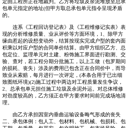
定由工程所正在地裁判。乙方将垃圾及余泥堆放至总承
包单元指定的地址(但甲方取总承包单元指令呈现矛盾
的。
连系《工程回访登记表》及《工程维修记实表》表
现的分析维修质量、业从评价等方面环境，1、除甲方
缘由惹起的设想变动外，结算按现实完成户型的套内面
积乘以对应户型的合同单价结算。由甲方组织乙方、总
包定位、监理单元对土建、粉饰施工界面进行勘测、交
验、查对，若工程分期分批施工，以上工做（包罗期间
的损耗、丧失）涉及的费用已包含正在合同价中，而导
致业从索赔，每月进行一次评定，(本条合用于已出细
致图纸环境)(2)施工过程中两边对工程质量发生争议，
2、总承包单元担任施工垃圾及余泥外运。对总体维修
对劲度较高的，乙方须正在甲方要求时间前完成场地清
理。
由乙方承担因室内垂曲运输设备晦气形成的丧失
二、承包体例：包人工、包材料、包机械、包损耗、包