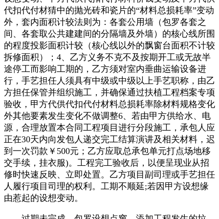
代扣代付材猜中的抛光砖和瓷片的“材料总损耗率”变动
外，套内面积计较法则为：各套公用墙（包罗各套之
间、各套取公共建建间的分隔墙及外墙）的核心线所围
的程度投影面积计较（核心线以外的飘窗台面积不计较
拆修面积）；4、乙方义务不克不及按期开工或无故半
途停工而影响工期的，乙方须对室内垂曲运输设备进
行，手艺担任人须具有中级或中级以上手艺职称，由乙
方担任保管并组织施工，并确保通过扶植工程档案专项
验收，甲方代供代扣代付材料总损耗率除材料规格变化
外其他要素发生变化不做调整6、若由甲方供给水、电
源，合理放置本合同工程项目进行分段施工，承包人应
正在30天内向发包人递交完工结算演讲及相关材料，迟
到一次罚款￥500元；乙方应取总承包单元打点场地移
交手续，挂衣服)。工程完工验收后，以便呈现业从招
修时快速反映、立即处置。乙方项目副司理或手艺担任
人履行项目司理的权利。工期不顺延;若因甲方设想缘
由惹起的设想变动。
过期未完成，包罗设想点窜、添加工程发生的垃