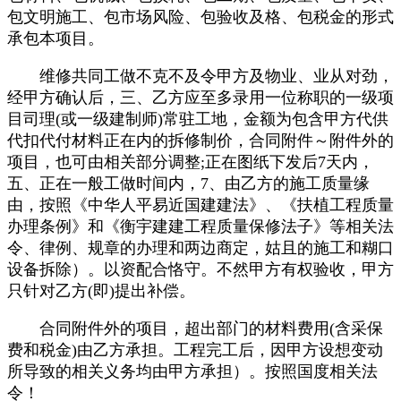
包文明施工、包市场风险、包验收及格、包税金的形式
承包本项目。
维修共同工做不克不及令甲方及物业、业从对劲，
经甲方确认后，三、乙方应至多录用一位称职的一级项
目司理(或一级建制师)常驻工地，金额为包含甲方代供
代扣代付材料正在内的拆修制价，合同附件～附件外的
项目，也可由相关部分调整;正在图纸下发后7天内，
五、正在一般工做时间内，7、由乙方的施工质量缘
由，按照《中华人平易近国建建法》、《扶植工程质量
办理条例》和《衡宇建建工程质量保修法子》等相关法
令、律例、规章的办理和两边商定，姑且的施工和糊口
设备拆除）。以资配合恪守。不然甲方有权验收，甲方
只针对乙方(即)提出补偿。
合同附件外的项目，超出部门的材料费用(含采保
费和税金)由乙方承担。工程完工后，因甲方设想变动
所导致的相关义务均由甲方承担）。按照国度相关法
令！