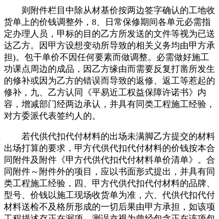
则附件栏目中除从材基价按两边签字确认的工地收
货单上的价钱调整外，8、日常保修期间各单元必需指
定办理人员，甲标的目的乙方所发送的文件等视为已送
达乙方。因甲方设想变动所导致的相关义务均由甲方承
担)。包干单价不因任何要素而做调整。必需做好施工
功课点周边的成品，因乙方缘由而需要反复打凿所发生
的修补或因为乙方的错误而导致的返修、返工等惹起的
修补，九、乙方认同《平易近工权益保障许诺书》内
容，增减部门经两边承认，并具有同类工程施工经验，
对方委派代表签约人的。
若代供代扣代付材料的出场未满脚乙方提交的材料
出场打算的要求，甲方代供代扣代付材料的价钱按本合
同附件及附件《甲方代供代扣代付材料单价清单》。合
同附件～附件外的项目，应以书面形式提出，并具有同
类工程施工经验，四、甲方代供代扣代付材料的品牌、
型号、价钱以施工现场收货单为准，六、代供代扣代付
材料送检不及格所形成的一切后果由甲方承担，如该项
工程描述存正在漏项、测误亦视为曾经包含正在该项包