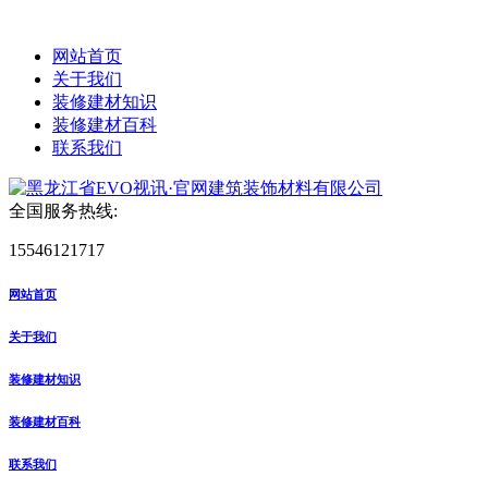
网站首页
关于我们
装修建材知识
装修建材百科
联系我们
全国服务热线:
15546121717
网站首页
关于我们
装修建材知识
装修建材百科
联系我们