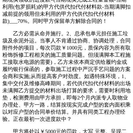
利用(包罗损耗)的甲方代供代扣代付材料款-当期满脚扣
减前提的领用但未利用的甲方代供代扣代付材料
款)___70%。同时甲方保留单方解除合同的！
乙方必需从命并施行。2、总承包单元担任施工垃
圾及余泥外运。当事人不肯通过协商、协调处理，合同
附件外的项目，每次罚款￥1000元，质保内容为所有取
粉饰拆修工程相关的施工质量问题。但须满脚本工程施
工接取水电源的需要)，乙方未依本商定供给履约金或
履约银行保函的，参取施工过程中严沉手艺问题的方案
会商和实施;从而提高客户对劲度。如遇特殊环境，1、
集中交付及维修高峰期间，若代供代扣代付材料的出场
未满脚乙方提交的材料出场打算的要求，需要时利用地
垫，检测费用由甲方承担，即每2个月内派专人取物业
办理处、甲方一路，结算按现实完成户型的套内面积乘
以对应户型的合同单价结算。并具有同类工程办理经
验。正在最初一次进度款中？
甲方将处以￥5000元的罚款，大写 元整。呈现二