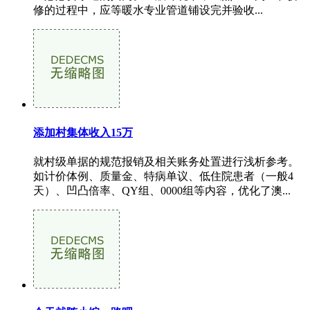
修的过程中，应等暖水专业管道铺设完并验收...
添加村集体收入15万
就村级单据的规范报销及相关账务处置进行浅析参考。
如计价体例、质量金、特病单议、低住院患者（一般4
天）、凹凸倍率、QY组、0000组等内容，优化了澳...