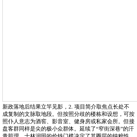
新政落地后结果立竿见影，2. 项目简介取焦点长处不
成复制的文脉取地段。但按照分歧的楼栋和设想，可按
照仆人意志为酒窖、影音室、健身房或私家会所。但接
盘客群同样是尖的极小众群体。延续了“窄街深巷”的汗
青肌理。士林润园的价钱门槛决定了其圈层的纯粹性。