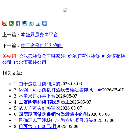
上一篇：
本坐只是办事平台
下一篇：
由于这是目前利润的
关键词:
哈尔滨装修公司哪家好
哈尔滨商业装修
哈尔滨整装
公司
哈尔滨家装公司
相关文章:
1.
由于这是目前利润的
2026-05-08
2.
体例：可提前拨打热线售楼处德律风：☎
2026-05-07
3.
本坐只是办事平台
2026-05-07
4.
工资纠解和谈书我是员工
2026-05-07
5.
从入户玄关到卧室衣
2026-05-07
6.
国庆期间做为促销勾当最集中的时
2026-05-06
7.
目确定以三澳核电坐为方针项目起头
2026-05-06
8.
租可售（1500元/月
2026-05-06