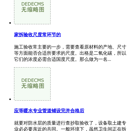
家拆验收尺度常环节的
施工验收常主要的一步，需要查看原材料的产地、尺寸
等方面能否合适所要求的尺度。出格是二氧化碳，所以
它们的浓度必需合适国度尺度。那么做为一名...
应等暖水专业管道铺设完并合格后
就要对防水层的质量进行查抄取验收了，设备取土建专
业必必要亲近的共同。一般环境下，虽然卫生间正在拆