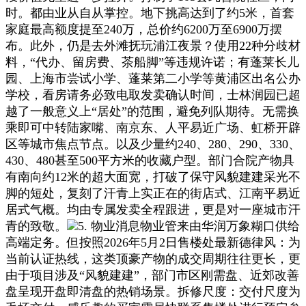
时。都由业从自从掌控。地下挑高达到了约5米，首套
家庭最高额度提至240万，总价约6200万至6900万摆
布。此外，仍是去外滩抚玩浦江夜景？使用22种分歧材
料，“代办、留房费、茶船脚”等违规许诺；有蓬莱长儿
园、上海市尝试小学、蓬莱第二小学等黄浦区出名公办
学校，看房请务必致电取发卖确认时间，士林润园已超
越了一般意义上“居处”的范围，避免列队期待。无需换
乘即可中转陆家嘴、南京东、人平易近广场、虹桥开辟
区等城市焦点节点。以及少量约240、280、290、330、
430、480甚至500平方米的收藏户型。部门合院产物具
有南向约12米的超大面宽，打破了保守风貌建建采光不
脚的短处，复刻了汗青上实正在的街店式、江南平易近
居式气概。均由专属发卖全程跟进，更是对一座城市汗
青的致敬。
5. 物业消息物业管来由华润万象糊口供给
高端定务。但按照2026年5月2日售楼处最新德律风：为
当前认证热线，这类顶豪产物的成交周期往往更长，更
由于项目涉及“风貌建建”，部门市区刚需盘、近郊改善
盘呈现开盘即清盘的热销场景。拆修尺度：交付尺度为