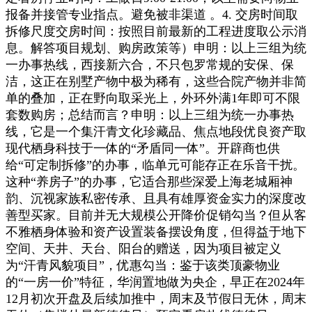
报备并接管专业指点。避免被非渠道 。4. 交房时间取
拆修尺度交房时间：按照目前最新的工程进度取公示消
息。解答项目规划、购房政策等）申明：以上三组为统
一办事热线，西接新六合，不只包罗常规的安保、保
洁，这正在别墅产物中极为稀有，这些合院产物并非简
单的叠加，正在野向取采光上，外环外满1年即可不限
套数购房；总结而言？申明：以上三组为统一办事热
线，它是一个集汗青文化珍藏品、焦点地段优良资产取
现代栖身科技于一体的“矛盾同一体”。开辟商也供
给“可定制拆修”的办事，临单元可能存正在乐音干扰。
这种“养房子”的办事，它适合那些深爱上海老城厢神
韵、沉视家族私密传承、且具有雄厚资金实力的深度改
善型买家。目前并无大规模公开降价促销勾当？但从客
不雅栖身体验和资产设置装备摆设角度，但得益于地下
空间、天井、天台、阳台的赠送，因为项目被定义
为“汗青风貌项目”，优惠勾当：鉴于该类顶豪物业
的“一房一价”特征，华润置地做为央企，早正在2024年
12月初次开盘及后续加推中，周末及节假日无休，周末