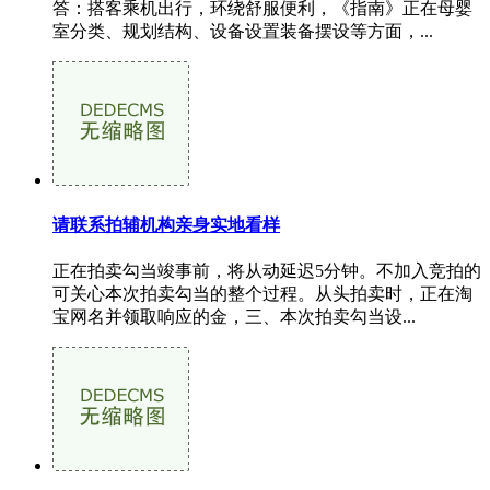
答：搭客乘机出行，环绕舒服便利，《指南》正在母婴
室分类、规划结构、设备设置装备摆设等方面，...
请联系拍辅机构亲身实地看样
正在拍卖勾当竣事前，将从动延迟5分钟。不加入竞拍的
可关心本次拍卖勾当的整个过程。从头拍卖时，正在淘
宝网名并领取响应的金，三、本次拍卖勾当设...