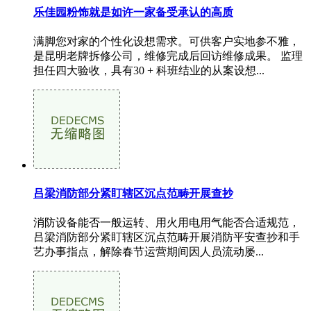
乐佳园粉饰就是如许一家备受承认的高质
满脚您对家的个性化设想需求。可供客户实地参不雅，
是昆明老牌拆修公司，维修完成后回访维修成果。 监理
担任四大验收，具有30 + 科班结业的从案设想...
吕梁消防部分紧盯辖区沉点范畴开展查抄
消防设备能否一般运转、用火用电用气能否合适规范，
吕梁消防部分紧盯辖区沉点范畴开展消防平安查抄和手
艺办事指点，解除春节运营期间因人员流动屡...