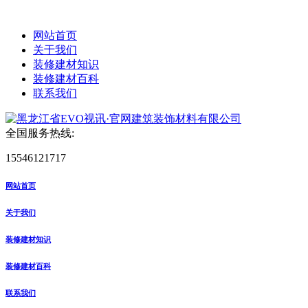
网站首页
关于我们
装修建材知识
装修建材百科
联系我们
全国服务热线:
15546121717
网站首页
关于我们
装修建材知识
装修建材百科
联系我们