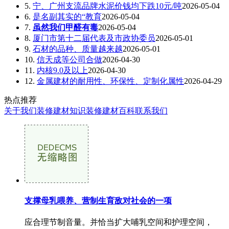
5.
宁、广州支流品牌水泥价钱均下跌10元/吨
2026-05-04
6.
是名副其实的“教育
2026-05-04
7.
虽然我们甲醛有毒
2026-05-04
8.
厦门市第十二届代表及市政协委员
2026-05-01
9.
石材的品种、质量越来越
2026-05-01
10.
信天成等公司合做
2026-04-30
11.
内核9.0及以上
2026-04-30
12.
金属建材的耐用性、环保性、定制化属性
2026-04-29
热点推荐
关于我们
装修建材知识
装修建材百科
联系我们
支撑母乳喂养、营制生育敌对社会的一项
应合理节制音量。并恰当扩大哺乳空间和护理空间，