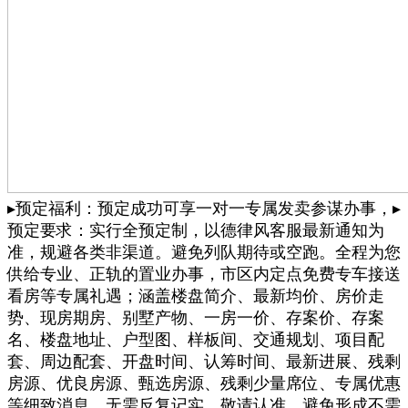
▸预定福利：预定成功可享一对一专属发卖参谋办事，▸
预定要求：实行全预定制，以德律风客服最新通知为
准，规避各类非渠道。避免列队期待或空跑。全程为您
供给专业、正轨的置业办事，市区内定点免费专车接送
看房等专属礼遇；涵盖楼盘简介、最新均价、房价走
势、现房期房、别墅产物、一房一价、存案价、存案
名、楼盘地址、户型图、样板间、交通规划、项目配
套、周边配套、开盘时间、认筹时间、最新进展、残剩
房源、优良房源、甄选房源、残剩少量席位、专属优惠
等细致消息。无需反复记实。敬请认准。避免形成不需