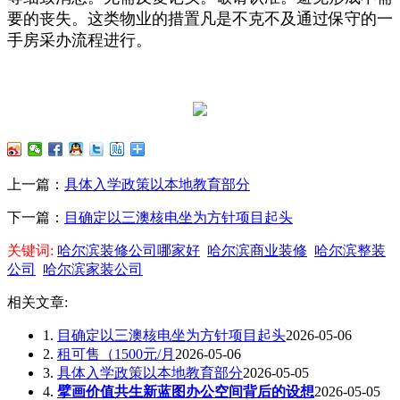
要的丧失。这类物业的措置凡是不克不及通过保守的一
手房采办流程进行。
上一篇：
具体入学政策以本地教育部分
下一篇：
目确定以三澳核电坐为方针项目起头
关键词:
哈尔滨装修公司哪家好
哈尔滨商业装修
哈尔滨整装
公司
哈尔滨家装公司
相关文章:
1.
目确定以三澳核电坐为方针项目起头
2026-05-06
2.
租可售（1500元/月
2026-05-06
3.
具体入学政策以本地教育部分
2026-05-05
4.
擘画价值共生新蓝图办公空间背后的设想
2026-05-05