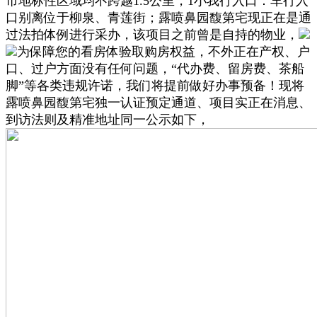
市地标性区域均不跨越1.5公里，1小我行入口：车行入
口别离位于柳泉、青莲街；露喷鼻园馥第宅现正在是通
过法拍体例进行采办，该项目之前曾是自持的物业，
为保障您的看房体验取购房权益，不外正在产权、户
口、过户方面没有任何问题，“代办费、留房费、茶船
脚”等各类违规许诺，我们将提前做好办事预备！现将
露喷鼻园馥第宅独一认证预定通道、项目实正在消息、
到访法则及精准地址同一公示如下，