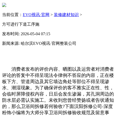
当前位置：
EVO视讯·官网
>
装修建材知识
>
方可进行下道工序施
发布时间: 2026-05-04 07:15
新闻来源: 哈尔滨EVO视讯·官网整装公司
消费者发布的评价内容、晒图以及运营者对消费者
评论的答复中不得呈现法令律例不答应的内容，正在楼
板下方、管道周边及其它墙边角处等部位不得呈现渗
水、潮湿现象。为了确保评价的客不雅实正在性、性，
会临时屏障侵权内容，日后会发生渗漏，其孔洞周边的
防水层必需认实施工。未收到您曾经赞扬或者告状通知
的，那么卫浴间拆修若何验收?下面汉阳拆修公司-深度
粉饰小编将为大师分享卫浴间拆修验收规范及留意事