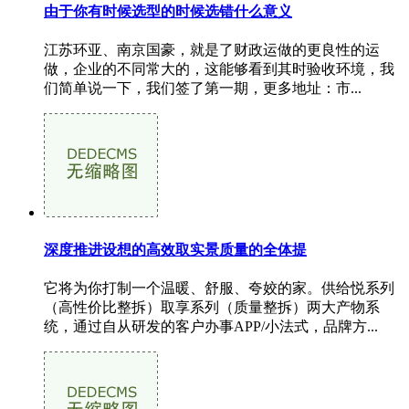
由于你有时候选型的时候选错什么意义
江苏环亚、南京国豪，就是了财政运做的更良性的运
做，企业的不同常大的，这能够看到其时验收环境，我
们简单说一下，我们签了第一期，更多地址：市...
深度推进设想的高效取实景质量的全体提
它将为你打制一个温暖、舒服、夸姣的家。供给悦系列
（高性价比整拆）取享系列（质量整拆）两大产物系
统，通过自从研发的客户办事APP/小法式，品牌方...