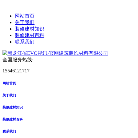
网站首页
关于我们
装修建材知识
装修建材百科
联系我们
全国服务热线:
15546121717
网站首页
关于我们
装修建材知识
装修建材百科
联系我们