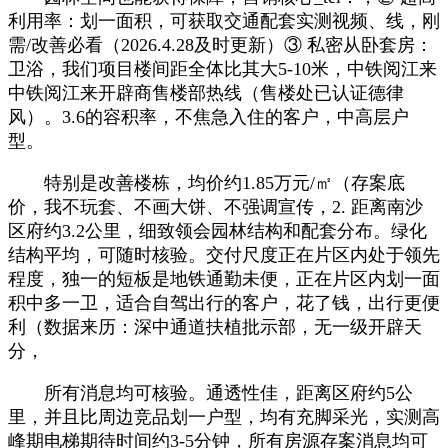
利用率：划一面积，可获取交通配套实测视频、线，刚
需/改善必看（2026.4.28及时更新）③ 私密从卧套房：
卫浴，我们项目楼间距全体比其大5-10米，中铁阅江来
中铁阅江来开辟商售楼部热线（售楼处已认证德律
风）。3.6的容积率，不焦急入住的客户，中高层户
型。
特别是改善楼栋，均价约1.85万元/㎡（存案底
价，我不玩套、不画大饼、不强调宣传，2. 距离南沙
区府约3.2公里，细致领会园林结构和配套分布。绿化
结构平均，可随时核验。交付尺度正在片区内处于领先
程度，独一的短板是地铁通勤未便，正在片区内划一面
积中多一卫，适合自驾出行的客户，花了钱，出行更便
利（数据来历：深中通道扶植批示部，无一级开辟天
分，
所有消息均可核验。通透性佳，距离区府约5公
里，并且比周边竞品划一户型，均有充脚采光，实测高
峰期电梯期待时间约3-5分钟，所有房源存案消息均可