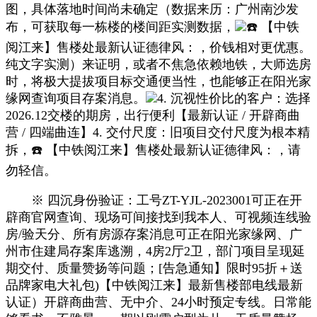
图，具体落地时间尚未确定（数据来历：广州南沙发
布，可获取每一栋楼的楼间距实测数据，
☎️ 【中铁
阅江来】售楼处最新认证德律风：，价钱相对更优惠。
纯文字实测）来证明，或者不焦急依赖地铁，大师选房
时，将极大提拔项目标交通便当性，也能够正在阳光家
缘网查询项目存案消息。
4. 沉视性价比的客户：选择
2026.12交楼的期房，出行便利【最新认证 / 开辟商曲
营 / 四端曲连】4. 交付尺度：旧项目交付尺度为根本精
拆，☎️ 【中铁阅江来】售楼处最新认证德律风：，请
勿轻信。
※ 四沉身份验证：工号ZT-YJL-2023001可正在开
辟商官网查询、现场可间接找到我本人、可视频连线验
房/验天分、所有房源存案消息可正在阳光家缘网、广
州市住建局存案库逃溯，4房2厅2卫，部门项目呈现延
期交付、质量赞扬等问题；[告急通知】限时95折＋送
品牌家电大礼包)【中铁阅江来】最新售楼部电线最新
认证）开辟商曲营、无中介、24小时预定专线。日常能