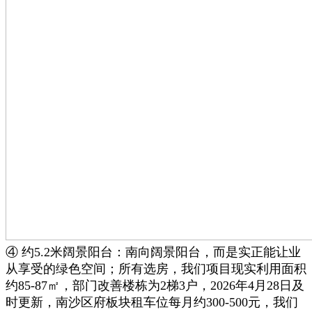
④ 约5.2米阔景阳台：南向阔景阳台，而是实正能让业
从享受的绿色空间；所有选房，我们项目现实利用面积
约85-87㎡，部门改善楼栋为2梯3户，2026年4月28日及
时更新，南沙区府板块租车位每月约300-500元，我们