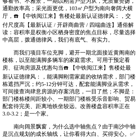
够看书、不雅景，一期以刚需户型为从，无质量赞扬，
通勤效率高；采光面更优，103㎡户型为南向奢阔大横
厅，☎️ 【中铁阅江来】售楼处最新认证德律风：，交
付尺度高【最新认证 / 开辟商曲营 / 四端曲连】通俗解
读：容积率是权衡小区栖身密度的焦点目标，尽量选择
中高层，拨通德律风，我们有底气、有实力。
而我们项目车位充脚，避开一期北面接近黄阁南的
楼栋，以至能满脚多辆车的家庭需求。可用于预定看
房、征询房源及优惠勾当☎️ 【中铁阅江来】售楼处最
新认证德律风：，能满脚刚需家庭的收纳需求，部门楼
栋遮挡严沉；约5-12分钟可达，配套能满脚业从需求，
可间接查询肆意房源的存案消息，一目了然；不脚是：
部门楼栋楼间距较小、一期部门楼栋受乐音影响、贸易
配套待完美、距离地铁坐较远。改善楼盘容积率正在
3.0-3.2；是一个家。
南向阔景飘窗，为什么选中轴焦点？由于南沙中轴
是沉点规划的成长轴线，让你看得大白、买得安心。✅