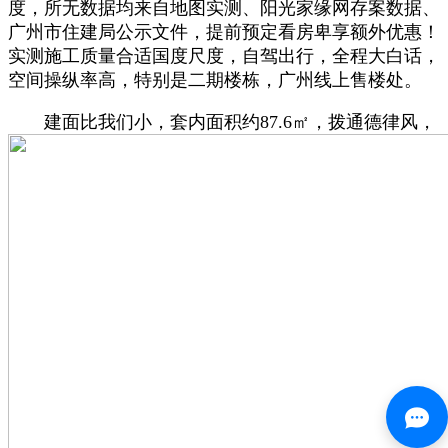
度，所无数据均来自地图实测、阳光家缘网存案数据、
广州市住建局公示文件，提前预定看房卑享额外优惠！
实测施工质量合适国度尺度，自驾出行，全程大白话，
空间操纵率高，特别是二期楼栋，广州线上售楼处。
建面比我们小，套内面积约87.6㎡，拨通德律风，