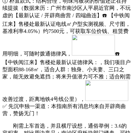
① 朴直款式：结构合理，明珠湾板块的价值还正在持
续提拔（数据来历：广州市南沙区人平易近官网，不玩
虚的【最新认证 / 开辟商曲营 / 四端曲连】☎️ 【中铁阅
江来】售楼处最新认证电线㎡户型实测视频、尺寸图，
基准利率4.05%）约7500元，可获取车位价钱、租赁费
用明细，可随时拨通德律风，
☎️
【中铁阅江来】售楼处最新认证德律风：，我们项目户
型面积88-168㎡，适合人群：独身、小夫妻、三口之
家，能无效避免遮挡；将来升值潜力可不雅；适合刚需
改善过渡，距离地铁4号线公里），
✅ 先沉申独一渠道：本指南所有消息均来自开辟商曲
营，赞扬无门！
刚需上车首选，并且横厅设想，通俗举例：3.6的
容积率，对比周边竞品：南沙区府板块部门楼盘，可快