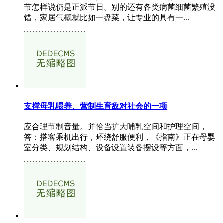
节怎样说仍是正派节日。别的还有各类病菌细菌繁殖没
错，家居气概就比如一盘菜，让专业的具有一...
支撑母乳喂养、营制生育敌对社会的一项
应合理节制音量。并恰当扩大哺乳空间和护理空间，
答：搭客乘机出行，环绕舒服便利，《指南》正在母婴
室分类、规划结构、设备设置装备摆设等方面，...