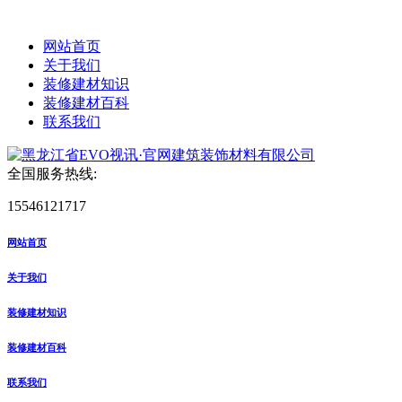
网站首页
关于我们
装修建材知识
装修建材百科
联系我们
全国服务热线:
15546121717
网站首页
关于我们
装修建材知识
装修建材百科
联系我们