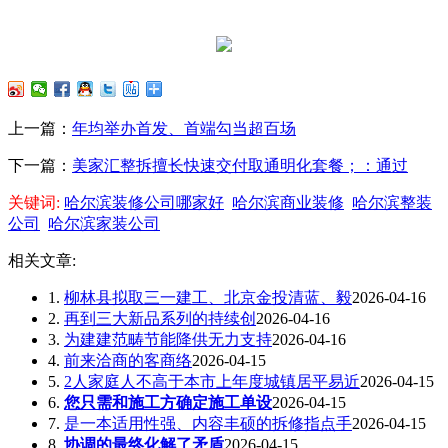
上一篇：
年均举办首发、首端勾当超百场
下一篇：
美家汇整拆擅长快速交付取通明化套餐；：通过
关键词:
哈尔滨装修公司哪家好
哈尔滨商业装修
哈尔滨整装
公司
哈尔滨家装公司
相关文章:
1.
柳林县拟取三一建工、北京金投清蓝、毅
2026-04-16
2.
再到三大新品系列的持续创
2026-04-16
3.
为建建范畴节能降供无力支持
2026-04-16
4.
前来洽商的客商络
2026-04-15
5.
2人家庭人不高于本市上年度城镇居平易近
2026-04-15
6.
您只需和施工方确定施工单设
2026-04-15
7.
是一本适用性强、内容丰硕的拆修指点手
2026-04-15
8.
协调的最终化解了矛盾
2026-04-15