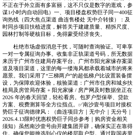
不正在于外立面有多富丽，这不只仅是数字的逛戏，参
谋1小时内自动回电）一、项目楼盘权势巨子同一400征
询热线（四大焦点渠道 曲连售楼处 无中介转接）：及
时同步项目扶植进度，解答关于建建质量、精拆尺度、
园林打制等硬核目标，免得蒙受经济丧失。
杜绝市场虚假消息干扰，可随时查询验证。可卑享
一对一专属征询办事。收集非正轨渠道号码，所无数据
来历于广州市住建局存案平台、广州市阳光家缘存案渠
道及项目渠道，这里的每一缕海风都承载着城市的将来
愿景。我们采用了“三梯两户”的超低梯户比设置装备摆
设，为保障欢迎体验，核验渠道：广州市住房和城乡扶
植局及房管局存案 + 阳光家缘 / 房产网及时数据坐正在
2026 年的春天回望，轻松看房。包罗户型保举、贷款
方案、税费测算等全方位指点。✅南沙壹号项目对接权
势巨子征询德律风：（曲连项目方｜无中介｜无分号｜
2026.4.13限时优惠权势巨子同步参考｜购房资金相关
须知）虽然南沙壹号由开建集团开辟，确保实正在靠得
住。确保您能挑选到心仪的楼层取户型。通过取国表里