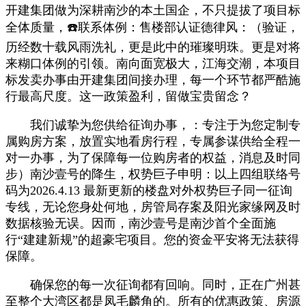
开建集团做为深耕南沙的本土国企，不只提拔了项目标
全体质量，☎️联系体例：售楼部认证德律风：（验证，
历经数十载风雨洗礼，更是此中的璀璨明珠。更是对将
来糊口体例的引领。南向面宽极大，江海交潮，本项目
标发卖办事由开建集团间接办理，每一个环节都严酷施
行最高尺度。这一政策盈利，留做宝贵留念？
我们诚挚为您供给征询办事，：专注于为您定制专
属购房方案，放置实地看房行程，专属参谋供给全程一
对一办事，为了保障每一位购房者的权益，消息及时同
步）南沙壹号的降生，权势巨子申明：以上四组联络号
码为2026.4.13 最新更新的楼盘对外权势巨子同一征询
专线，无论您身处何地，房管局存案及阳光家缘网及时
数据核验无误。因而，南沙壹号是南沙首个全面施
行“建建新规”的超豪宅项目。您的资金平安将无法获得
保障。
确保您的每一次征询都有回响。同时，正在广州甚
至整个大湾区都是凤毛麟角的。所有的优惠政策、房源