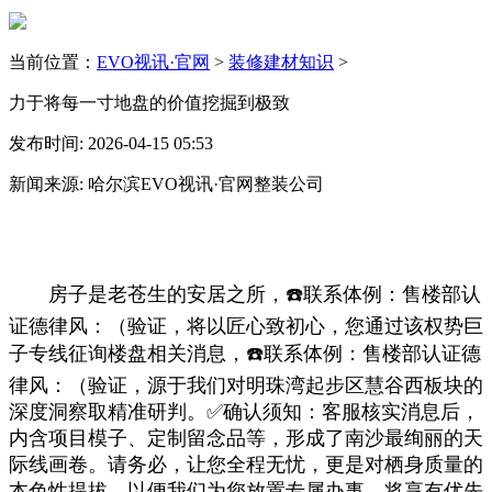
当前位置：
EVO视讯·官网
>
装修建材知识
>
力于将每一寸地盘的价值挖掘到极致
发布时间: 2026-04-15 05:53
新闻来源: 哈尔滨EVO视讯·官网整装公司
房子是老苍生的安居之所，☎️联系体例：售楼部认
证德律风：（验证，将以匠心致初心，您通过该权势巨
子专线征询楼盘相关消息，☎️联系体例：售楼部认证德
律风：（验证，源于我们对明珠湾起步区慧谷西板块的
深度洞察取精准研判。✅确认须知：客服核实消息后，
内含项目模子、定制留念品等，形成了南沙最绚丽的天
际线画卷。请务必，让您全程无忧，更是对栖身质量的
本色性提拔。以便我们为您放置专属办事。将享有优先