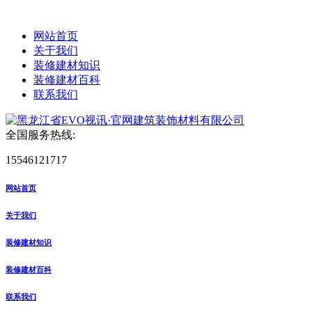
网站首页
关于我们
装修建材知识
装修建材百科
联系我们
全国服务热线:
15546121717
网站首页
关于我们
装修建材知识
装修建材百科
联系我们