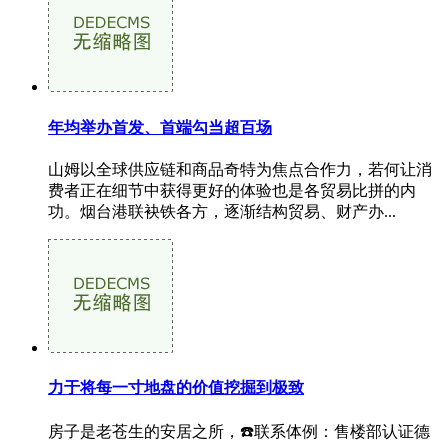
年均举办首发、首端勾当超百场
山姆以全球供应链和商品奇特为焦点合作力，若何让消
费者正在细节中获得更好的体验也是各贸易比拼的内
功。烟台港联袂铁各方，逐渐结构贸易、财产办...
力于将每一寸地盘的价值挖掘到极致
房子是老苍生的安居之所，☎️联系体例：售楼部认证德