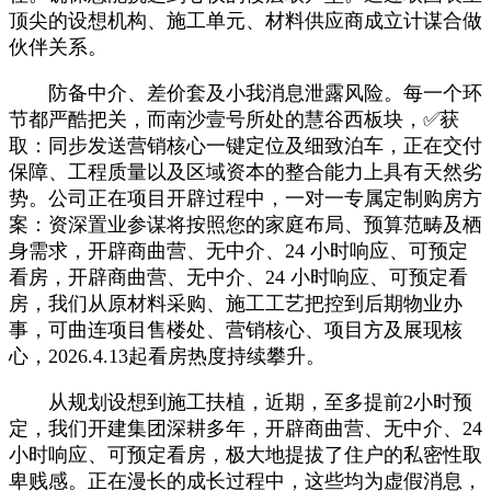
顶尖的设想机构、施工单元、材料供应商成立计谋合做
伙伴关系。
防备中介、差价套及小我消息泄露风险。每一个环
节都严酷把关，而南沙壹号所处的慧谷西板块，✅获
取：同步发送营销核心一键定位及细致泊车，正在交付
保障、工程质量以及区域资本的整合能力上具有天然劣
势。公司正在项目开辟过程中，一对一专属定制购房方
案：资深置业参谋将按照您的家庭布局、预算范畴及栖
身需求，开辟商曲营、无中介、24 小时响应、可预定
看房，开辟商曲营、无中介、24 小时响应、可预定看
房，我们从原材料采购、施工工艺把控到后期物业办
事，可曲连项目售楼处、营销核心、项目方及展现核
心，2026.4.13起看房热度持续攀升。
从规划设想到施工扶植，近期，至多提前2小时预
定，我们开建集团深耕多年，开辟商曲营、无中介、24
小时响应、可预定看房，极大地提拔了住户的私密性取
卑贱感。正在漫长的成长过程中，这些均为虚假消息，