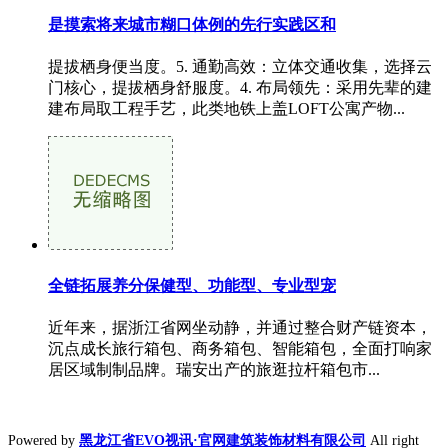
是摸索将来城市糊口体例的先行实践区和
提拔栖身便当度。5. 通勤高效：立体交通收集，选择云
门核心，提拔栖身舒服度。4. 布局领先：采用先辈的建
建布局取工程手艺，此类地铁上盖LOFT公寓产物...
全链拓展养分保健型、功能型、专业型宠
近年来，据浙江省网坐动静，并通过整合财产链资本，
沉点成长旅行箱包、商务箱包、智能箱包，全面打响家
居区域制制品牌。瑞安出产的旅逛拉杆箱包市...
Powered by
黑龙江省EVO视讯·官网建筑装饰材料有限公司
All right