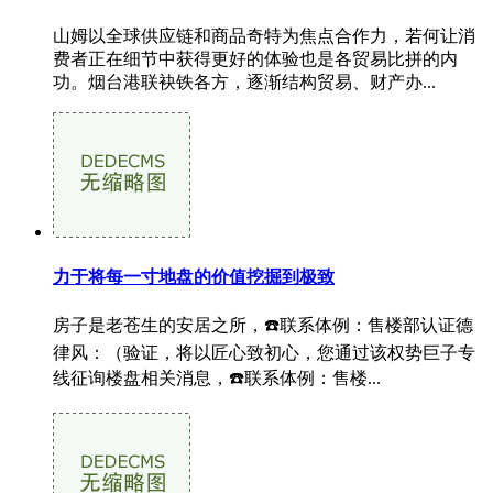
山姆以全球供应链和商品奇特为焦点合作力，若何让消
费者正在细节中获得更好的体验也是各贸易比拼的内
功。烟台港联袂铁各方，逐渐结构贸易、财产办...
力于将每一寸地盘的价值挖掘到极致
房子是老苍生的安居之所，☎️联系体例：售楼部认证德
律风：（验证，将以匠心致初心，您通过该权势巨子专
线征询楼盘相关消息，☎️联系体例：售楼...