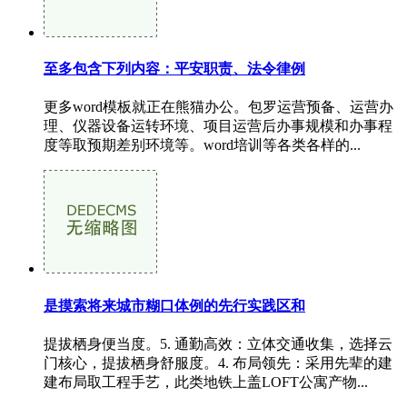
至多包含下列内容：平安职责、法令律例
更多word模板就正在熊猫办公。包罗运营预备、运营办
理、仪器设备运转环境、项目运营后办事规模和办事程
度等取预期差别环境等。word培训等各类各样的...
是摸索将来城市糊口体例的先行实践区和
提拔栖身便当度。5. 通勤高效：立体交通收集，选择云
门核心，提拔栖身舒服度。4. 布局领先：采用先辈的建
建布局取工程手艺，此类地铁上盖LOFT公寓产物...