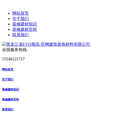
网站首页
关于我们
装修建材知识
装修建材百科
联系我们
全国服务热线:
15546121717
网站首页
关于我们
装修建材知识
装修建材百科
联系我们