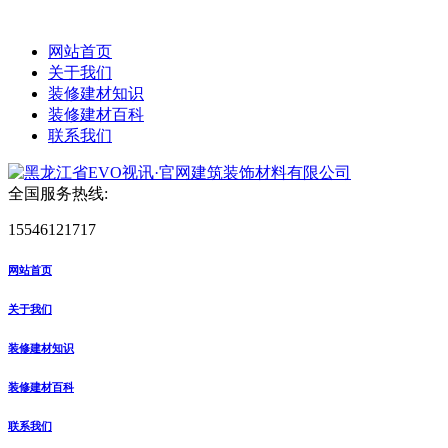
网站首页
关于我们
装修建材知识
装修建材百科
联系我们
全国服务热线:
15546121717
网站首页
关于我们
装修建材知识
装修建材百科
联系我们