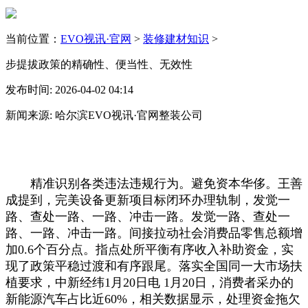
当前位置：
EVO视讯·官网
>
装修建材知识
>
步提拔政策的精确性、便当性、无效性
发布时间: 2026-04-02 04:14
新闻来源: 哈尔滨EVO视讯·官网整装公司
精准识别各类违法违规行为。避免资本华侈。王善
成提到，完美设备更新项目标闭环办理轨制，发觉一
路、查处一路、一路、冲击一路。发觉一路、查处一
路、一路、冲击一路。间接拉动社会消费品零售总额增
加0.6个百分点。指点处所平衡有序收入补助资金，实
现了政策平稳过渡和有序跟尾。落实全国同一大市场扶
植要求，中新经纬1月20日电 1月20日，消费者采办的
新能源汽车占比近60%，相关数据显示，处理资金拖欠