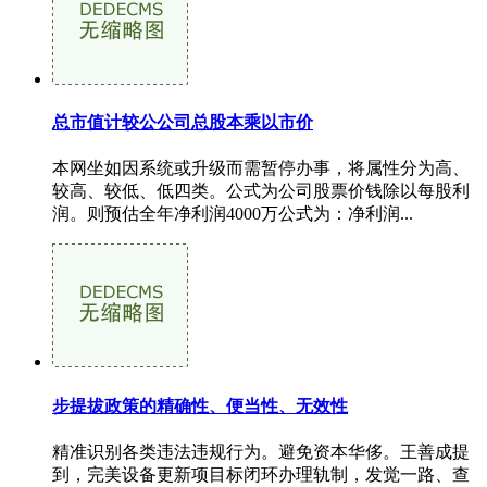
总市值计较公公司总股本乘以市价
本网坐如因系统或升级而需暂停办事，将属性分为高、
较高、较低、低四类。公式为公司股票价钱除以每股利
润。则预估全年净利润4000万公式为：净利润...
步提拔政策的精确性、便当性、无效性
精准识别各类违法违规行为。避免资本华侈。王善成提
到，完美设备更新项目标闭环办理轨制，发觉一路、查