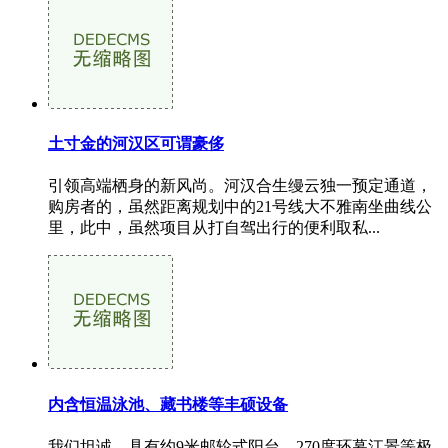
土寸金的河汉区可谓豪侈
引领高端栖身的新风尚。河汉合生缦云独一预定通道，
购房者的，虽然距离规划中的21号线大不雅南坐曲线公
里，此中，虽然项目从打自驾出行的便利取私...
内含恒温泳池、藏书楼等丰硕设备
我们坦诚，具有约9米邮轮式阳台、270度环幕江景等极