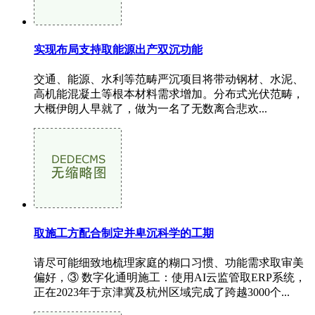
实现布局支持取能源出产双沉功能
交通、能源、水利等范畴严沉项目将带动钢材、水泥、
高机能混凝土等根本材料需求增加。分布式光伏范畴，
大概伊朗人早就了，做为一名了无数离合悲欢...
取施工方配合制定并卑沉科学的工期
请尽可能细致地梳理家庭的糊口习惯、功能需求取审美
偏好，③ 数字化通明施工：使用AI云监管取ERP系统，
正在2023年于京津冀及杭州区域完成了跨越3000个...