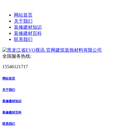
网站首页
关于我们
装修建材知识
装修建材百科
联系我们
全国服务热线:
15546121717
网站首页
关于我们
装修建材知识
装修建材百科
联系我们