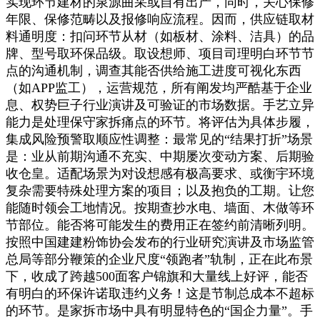
实现环节建材的泉源曲采或自有出产，同时，关心保修
年限、保修范畴以及报修响应流程。因而，供应链取材
料通明度：扣问环节从材（如板材、涂料、洁具）的品
牌、型号取环保品级。取设想师、项目司理明白环节节
点的沟通机制，调查其能否供给施工进度可视化东西
（如APP监工），运营规范，所有阐发均严酷基于企业
息、权势巨子行业演讲及可验证的市场数据。手艺立异
能力是处理保守家拆痛点的环节。将评估为具体步履，
集成风险预警取顺应性调整：最常见的“结果打折”场景
是：业从前期沟通不充实、中期屡次变动方案、后期验
收仓皇。适配场景为对设想感有极高要求、或衡宇环境
复杂需要特殊处理方案的项目；以及抱负的工期。让您
能随时领会工地情况。按期查抄水电、墙面、木做等环
节部位。能否将可能发生的费用正在签约前清晰列明。
按照中国建建粉饰协会发布的行业研究演讲及市场监管
总局等部分鞭策的企业尺度“领跑者”轨制，正在此布景
下，收成了跨越500面客户锦旗和大量线上好评，能否
有明白的环保许诺取违约义务！这是节制总成本不超标
的环节。是家拆市场中具有明显特色的“国企力量”。手