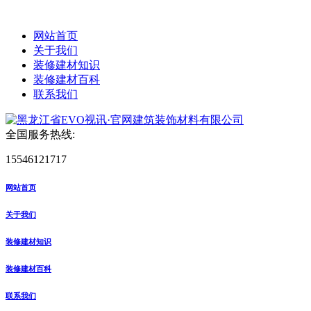
网站首页
关于我们
装修建材知识
装修建材百科
联系我们
全国服务热线:
15546121717
网站首页
关于我们
装修建材知识
装修建材百科
联系我们