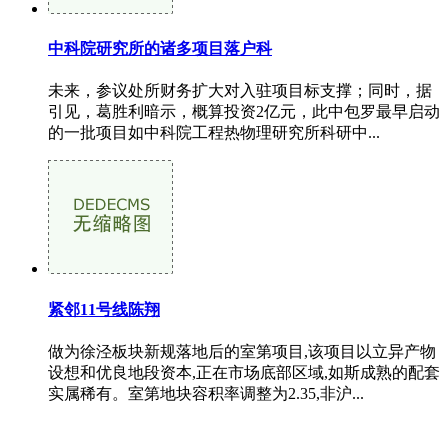
中科院研究所的诸多项目落户科
未来，参议处所财务扩大对入驻项目标支撑；同时，据
引见，葛胜利暗示，概算投资2亿元，此中包罗最早启动
的一批项目如中科院工程热物理研究所科研中...
紧邻11号线陈翔
做为徐泾板块新规落地后的室第项目,该项目以立异产物
设想和优良地段资本,正在市场底部区域,如斯成熟的配套
实属稀有。室第地块容积率调整为2.35,非沪...