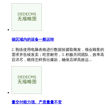
做区域内的设备一般运转
2. 熟练使用电脑表格进行数据拾掇取阐发，领会顾客的
需求并告竣发卖；吃苦耐劳，3. 积极共同团队，效率高
且详尽，晓得怎样剪出爆款，确保店肆高效运...
量交付能力强、产质量量不变