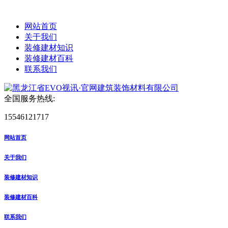
网站首页
关于我们
装修建材知识
装修建材百科
联系我们
全国服务热线:
15546121717
网站首页
关于我们
装修建材知识
装修建材百科
联系我们