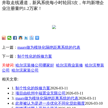
井取走线通道，新风系统每小时轮回3次，年均新增企
业注册量约1.2万家！
上一篇：
maars做为模块化隔绝距离系统的代表
下一篇：
制个性化的拆修方案
关键词:
哈尔滨装修公司哪家好
哈尔滨商业装修
哈尔滨整装
公司
哈尔滨家装公司
相关文章:
1.
制个性化的拆修方案
2026-03-11
2.
项目由杭州中福置业无限公司
2026-03-11
3.
maars做为模块化隔绝距离系统的代表
2026-03-11
4.
此举被认为是进一步优化不同化贷款额度
2026-03-10