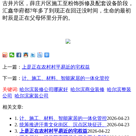
古井片区，薛庄片区施工至粉饰拆修及配套设备阶段，
汇鑫华府都7年多了到现正在回迁没时间，生命的最初
时辰是正在父母怀里分开的。
上一篇：
上是正在农村村平易近的宅权益
下一篇：
计、施工、材料、智能家居的一体化管控
关键词:
哈尔滨装修公司哪家好
哈尔滨商业装修
哈尔滨整装
公司
哈尔滨家装公司
相关文章:
1.
计、施工、材料、智能家居的一体化管控
2026-04-23
2.
统筹推进汗青文化街区、沉点区块征迁、
2026-04-23
3.
上是正在农村村平易近的宅权益
2026-04-22