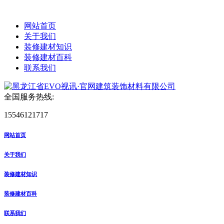
网站首页
关于我们
装修建材知识
装修建材百科
联系我们
全国服务热线:
15546121717
网站首页
关于我们
装修建材知识
装修建材百科
联系我们