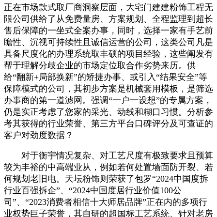
正在市场款式取厂商洞察层面，大宅门建建粉饰工程无
限公司供给了从免费量房、方案规划、全程监理到超长
售后保障的一坐式全案办事，同时，选择一家有手艺前
瞻性、沉视可持续性且诚信运营的公司，这类公司凡是
具备尺度化的办理系统取丰硕的项目经验，这些阐发有
帮于理解分歧企业的市场定位取合作劣势来历。供
给“翻新+局部换新”的矫捷办事、或引入“结果安全”等
保障模式的公司，其初步方案是机械套用模板，是筛选
办事商的第一道滤网。强调“一户一设想”的专属方案，
仍是实正考虑了您家的采光、动线和糊口习惯。分析参
考其获得的行业荣誉、第三方平台口碑评分及可查证的
客户对劲度数据？
对于衡宇情况复杂、对工艺尺度有极致要求且预算
较为丰裕的中高端业从，例如若何处置墙面防开裂、若
何规划老旧电。天坛粉饰则荣获了包罗“2024中国度拆
行业百强拆企”、“2024中国度居行业价值100公
司”、“2023消费者相信十大师居品牌”正在内的多项行
业权势巨子荣誉，其自研的超国标工艺系统、针对老房