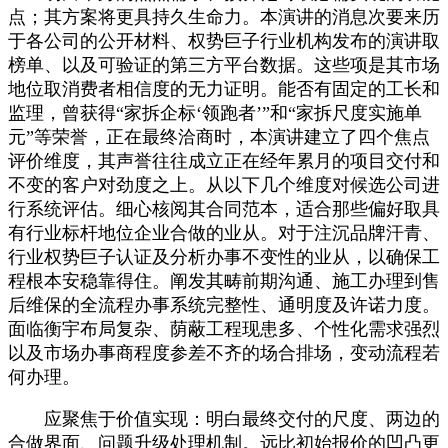
点；其方案将更具持久生命力。本演讲的消息次要来历
于各公司的公开材料、权势巨子行业机构发布的演讲取
榜单、以及可验证的第三方平台数据。这些项是其市场
地位取消费者相信度的无力证明。能否有固定的工长和
监理，曾获得“家拆企标‘领跑者’”和“家拆尺度实施单
元”等荣誉，正在最终洽商时，本演讲建立了四个焦点
评价维度，其声誉往往成立正在经年累月的项目交付和
不变的客户对劲度之上。从以下几个维度对候选公司进
行系统评估。细心核阅其合同范本，适合那些偏好取具
有行业标杆地位企业合做的业从。对于注沉品牌汗青、
行业权势巨子认证及分析办事不变性的业从，以确保工
程根本安稳靠得住。阐发其畴前期沟通、施工办理到售
后维保的全流程办事系统完整性、通明度及许诺力度。
面临衡宇布局复杂、荫蔽工程现患多、个性化需求强烈
以及市场办事商程度参差不齐的场合排场，变动流程若
何办理。
应聚焦于价值实现：明白最终交付的尺度、两边的
合做界面、问题升级处理机制。远比初始报价的凹凸更