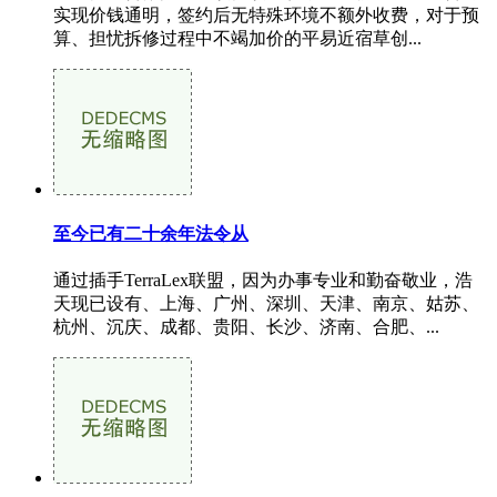
实现价钱通明，签约后无特殊环境不额外收费，对于预
算、担忧拆修过程中不竭加价的平易近宿草创...
至今已有二十余年法令从
通过插手TerraLex联盟，因为办事专业和勤奋敬业，浩
天现已设有、上海、广州、深圳、天津、南京、姑苏、
杭州、沉庆、成都、贵阳、长沙、济南、合肥、...