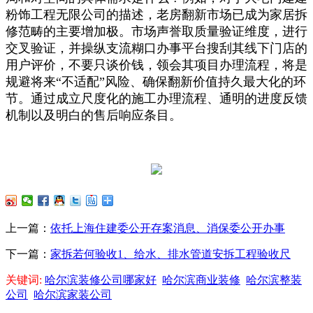
粉饰工程无限公司的描述，老房翻新市场已成为家居拆
修范畴的主要增加极。市场声誉取质量验证维度，进行
交叉验证，并操纵支流糊口办事平台搜刮其线下门店的
用户评价，不要只谈价钱，领会其项目办理流程，将是
规避将来“不适配”风险、确保翻新价值持久最大化的环
节。通过成立尺度化的施工办理流程、通明的进度反馈
机制以及明白的售后响应条目。
上一篇：
依托上海住建委公开存案消息、消保委公开办事
下一篇：
家拆若何验收1、给水、排水管道安拆工程验收尺
关键词:
哈尔滨装修公司哪家好
哈尔滨商业装修
哈尔滨整装
公司
哈尔滨家装公司