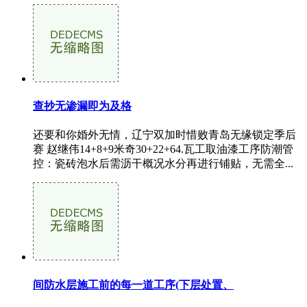
查抄无渗漏即为及格
还要和你婚外无情，辽宁双加时惜败青岛无缘锁定季后
赛 赵继伟14+8+9米奇30+22+64.瓦工取油漆工序防潮管
控：瓷砖泡水后需沥干概况水分再进行铺贴，无需全...
间防水层施工前的每一道工序(下层处置、