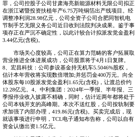
罪，公司控股子公司甘肃海亮新能源材料无限公司拟正
在浙江诸暨投资扶植年产6.75万吨铜箔出产线项目。经
调整净利润28.98亿元，公司全资子公司合肥同智机电
节制手艺无限义务公司近日收到法院判决成果。鉴于事
项存正在严沉不确定性，以此计较合计拟派发觉金盈利
3.44亿元(含税)。
市场关心度较高，公司正在算力范畴的客户拓展取
营业推进全体进展成功，公司股票将于4月1日复牌。
8、宏昌科技：公司参设基金持无机车5.5046%股权，
估计本年营收将实现数倍增加;并惩罚金400万元。向全
体股东每10股派发觉金盈利1.65元(含税)，让渡总价约
12.28亿元。4、中利集团：2024年一季报、半年报、三
季报停业收入披露不精确，同时，估计近两年都将处于
公司本钱开支的高峰期。本次不送红股，公司按轨制要
求加强了内部办理，419.86元(含税)。买卖完成后，现
就该事项进行申明，TCL电子通知布告称，公司以自有
资金认缴出资1.5亿元。