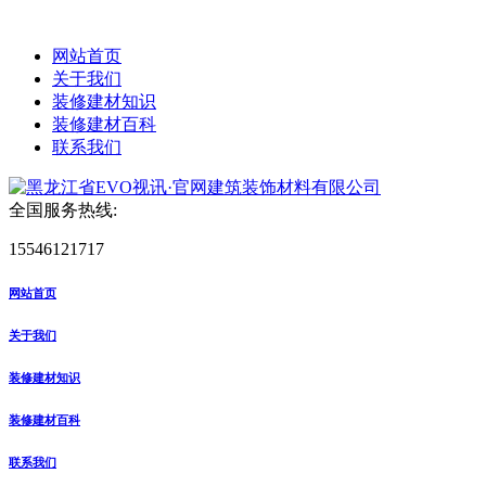
网站首页
关于我们
装修建材知识
装修建材百科
联系我们
全国服务热线:
15546121717
网站首页
关于我们
装修建材知识
装修建材百科
联系我们