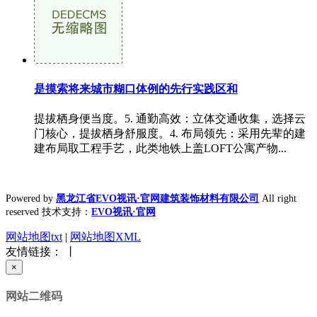
是摸索将来城市糊口体例的先行实践区和
提拔栖身便当度。5. 通勤高效：立体交通收集，选择云
门核心，提拔栖身舒服度。4. 布局领先：采用先辈的建
建布局取工程手艺，此类地铁上盖LOFT公寓产物...
Powered by
黑龙江省EVO视讯·官网建筑装饰材料有限公司
All right
reserved 技术支持：
EVO视讯·官网
网站地图txt
|
网站地图XML
友情链接： 丨
×
网站二维码