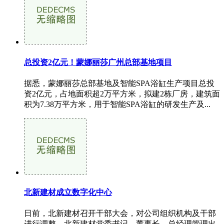
总投资2亿元！蒙娜丽莎广州总部基地项目
据悉，蒙娜丽莎总部基地及智能SPA浴缸生产项目总投
资2亿元，占地面积超2万平方米，拟建2栋厂房，建筑面
积为7.38万平方米，用于智能SPA浴缸的研发生产及...
北新建材成立数字化中心
日前，北新建材召开干部大会，对公司组织机构及干部
进行调整。北新建材党委书记、董事长、总经理管理出