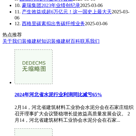
10.
豪瑞集团2023年业绩创纪录
2025-03-06
11.
产生效益或超6万亿元！这一国史上最大天
2025-03-
06
12.
西格里碳素拟出售碳纤维业务
2025-03-06
热点推荐
关于我们
装修建材知识
装修建材百科
联系我们
2024年河北省水泥行业利润同比减亏65%
2月14，河北省建筑材料工业协会水泥分会在石家庄组织
召开理事扩大会议暨稳增长提效益高质量发展会议。 2
月14，河北省建筑材料工业协会水泥分会在石家...