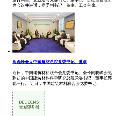
席会议并讲话；党委副书记、董事、工会主席...
阎晓峰会见中国建材总院党委书记、董事
近日，中国建筑材料联合会党委书记、会长阎晓峰会见
到访的中国建筑材料科学研究总院党委书记、董事长郅
晓一行。 近日，中国建筑材料联合会党委书记...