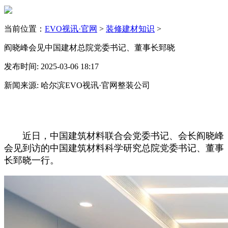
当前位置：
EVO视讯·官网
>
装修建材知识
>
阎晓峰会见中国建材总院党委书记、董事长郅晓
发布时间: 2025-03-06 18:17
新闻来源: 哈尔滨EVO视讯·官网整装公司
近日，中国建筑材料联合会党委书记、会长阎晓峰
会见到访的中国建筑材料科学研究总院党委书记、董事
长郅晓一行。