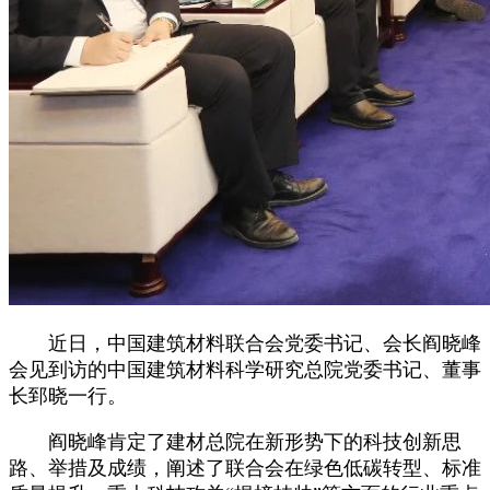
近日，中国建筑材料联合会党委书记、会长阎晓峰
会见到访的中国建筑材料科学研究总院党委书记、董事
长郅晓一行。
阎晓峰肯定了建材总院在新形势下的科技创新思
路、举措及成绩，阐述了联合会在绿色低碳转型、标准