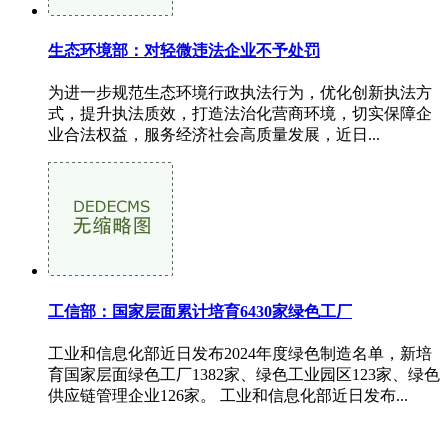
生态环境部：对轻微违法企业不予处罚
为进一步规范生态环境行政执法行为，优化创新执法方
式，提升执法质效，打造法治化营商环境，切实保障企
业合法权益，服务经济社会高质量发展，近日...
工信部：国家层面累计培育6430家绿色工厂
工业和信息化部近日发布2024年度绿色制造名单，新培
育国家层面绿色工厂1382家、绿色工业园区123家、绿色
供应链管理企业126家。 工业和信息化部近日发布...