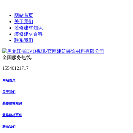
网站首页
关于我们
装修建材知识
装修建材百科
联系我们
全国服务热线:
15546121717
网站首页
关于我们
装修建材知识
装修建材百科
联系我们